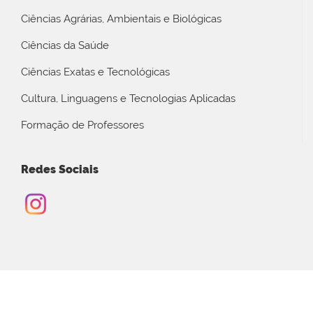
Ciências Agrárias, Ambientais e Biológicas
Ciências da Saúde
Ciências Exatas e Tecnológicas
Cultura, Linguagens e Tecnologias Aplicadas
Formação de Professores
Redes Sociais