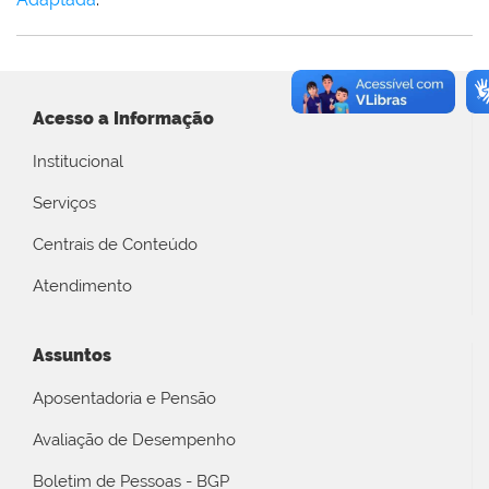
Acesso a Informação
Institucional
Serviços
Centrais de Conteúdo
Atendimento
Assuntos
Aposentadoria e Pensão
Avaliação de Desempenho
Boletim de Pessoas - BGP