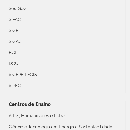
Sou Gov
SIPAC
SIGRH
SIGAC
BGP
DOU
SIGEPE LEGIS
SIPEC
Centros de Ensino
Artes, Humanidades e Letras
Ciência e Tecnologia em Energia e Sustentabilidade