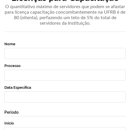
O quantitativo máximo de servidores que podem se afastar
para licença capacitação concomitantemente na UFRB é de
80 (oitenta), perfazendo um teto de 5% do total de
servidores da Instituição.
Nome
Processo
Data Específica
Período
Início