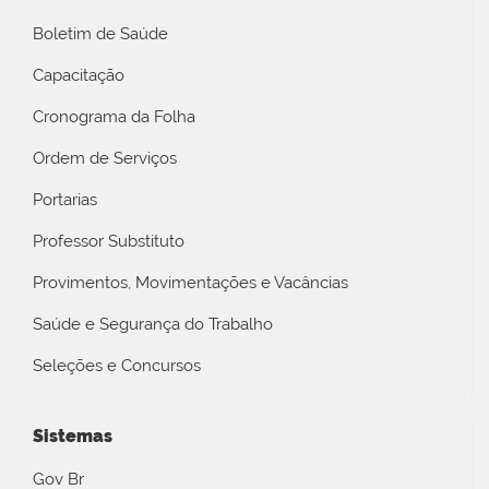
Boletim de Saúde
Capacitação
Cronograma da Folha
Ordem de Serviços
Portarias
Professor Substituto
Provimentos, Movimentações e Vacâncias
Saúde e Segurança do Trabalho
Seleções e Concursos
Sistemas
Gov Br