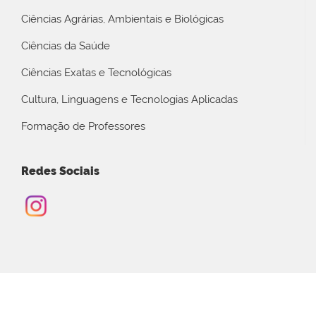
Ciências Agrárias, Ambientais e Biológicas
Ciências da Saúde
Ciências Exatas e Tecnológicas
Cultura, Linguagens e Tecnologias Aplicadas
Formação de Professores
Redes Sociais