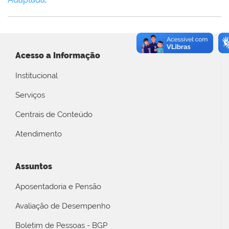
Acesso a Informação
Institucional
Serviços
Centrais de Conteúdo
Atendimento
Assuntos
Aposentadoria e Pensão
Avaliação de Desempenho
Boletim de Pessoas - BGP