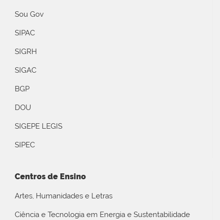
Sou Gov
SIPAC
SIGRH
SIGAC
BGP
DOU
SIGEPE LEGIS
SIPEC
Centros de Ensino
Artes, Humanidades e Letras
Ciência e Tecnologia em Energia e Sustentabilidade