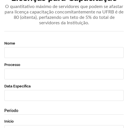
O quantitativo máximo de servidores que podem se afastar
para licença capacitação concomitantemente na UFRB é de
80 (oitenta), perfazendo um teto de 5% do total de
servidores da Instituição.
Nome
Processo
Data Específica
Período
Início