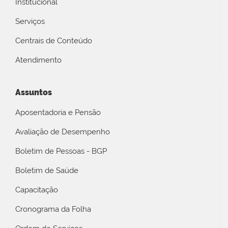
Institucional
Serviços
Centrais de Conteúdo
Atendimento
Assuntos
Aposentadoria e Pensão
Avaliação de Desempenho
Boletim de Pessoas - BGP
Boletim de Saúde
Capacitação
Cronograma da Folha