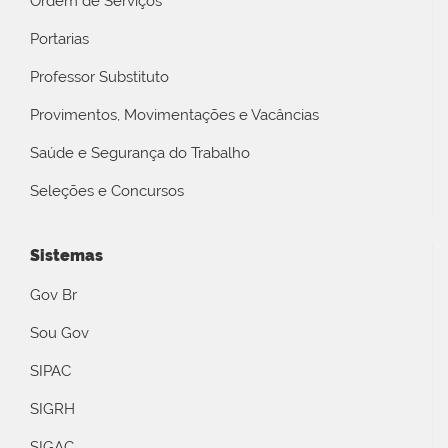
Ordem de Serviços
Portarias
Professor Substituto
Provimentos, Movimentações e Vacâncias
Saúde e Segurança do Trabalho
Seleções e Concursos
Sistemas
Gov Br
Sou Gov
SIPAC
SIGRH
SIGAC