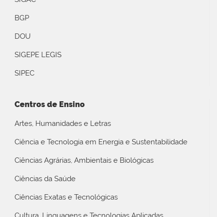
BGP
DOU
SIGEPE LEGIS
SIPEC
Centros de Ensino
Artes, Humanidades e Letras
Ciência e Tecnologia em Energia e Sustentabilidade
Ciências Agrárias, Ambientais e Biológicas
Ciências da Saúde
Ciências Exatas e Tecnológicas
Cultura, Linguagens e Tecnologias Aplicadas