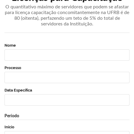
O quantitativo máximo de servidores que podem se afastar
para licença capacitação concomitantemente na UFRB é de
80 (oitenta), perfazendo um teto de 5% do total de
servidores da Instituição.
Nome
Processo
Data Específica
Período
Início