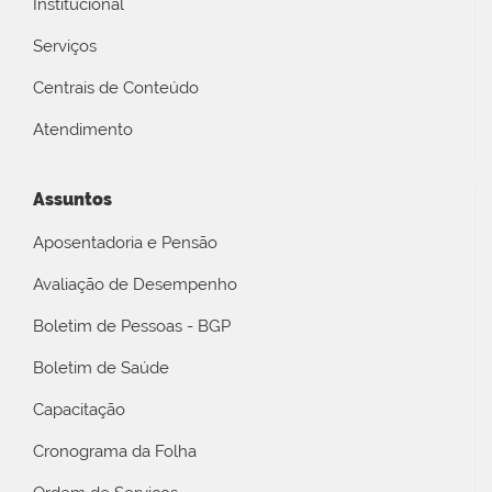
Institucional
Serviços
Centrais de Conteúdo
Atendimento
Assuntos
Aposentadoria e Pensão
Avaliação de Desempenho
Boletim de Pessoas - BGP
Boletim de Saúde
Capacitação
Cronograma da Folha