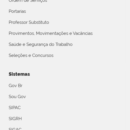
Ordem de Serviços
Portarias
Professor Substituto
Provimentos, Movimentações e Vacâncias
Saúde e Segurança do Trabalho
Seleções e Concursos
Sistemas
Gov Br
Sou Gov
SIPAC
SIGRH
SIGAC