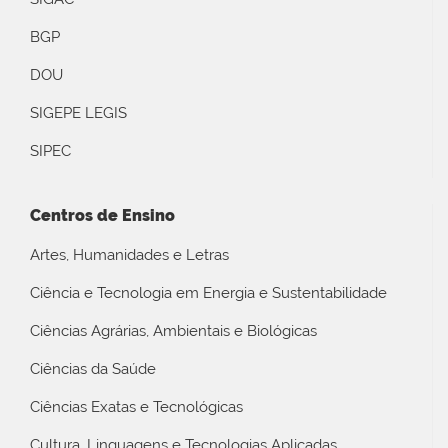
BGP
DOU
SIGEPE LEGIS
SIPEC
Centros de Ensino
Artes, Humanidades e Letras
Ciência e Tecnologia em Energia e Sustentabilidade
Ciências Agrárias, Ambientais e Biológicas
Ciências da Saúde
Ciências Exatas e Tecnológicas
Cultura, Linguagens e Tecnologias Aplicadas