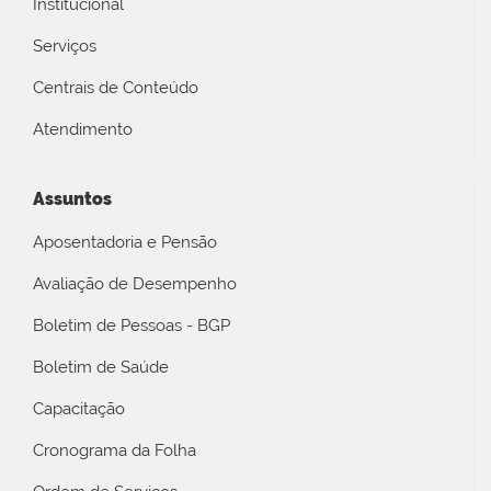
Institucional
Serviços
Centrais de Conteúdo
Atendimento
Assuntos
Aposentadoria e Pensão
Avaliação de Desempenho
Boletim de Pessoas - BGP
Boletim de Saúde
Capacitação
Cronograma da Folha