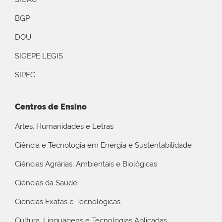
BGP
DOU
SIGEPE LEGIS
SIPEC
Centros de Ensino
Artes, Humanidades e Letras
Ciência e Tecnologia em Energia e Sustentabilidade
Ciências Agrárias, Ambientais e Biológicas
Ciências da Saúde
Ciências Exatas e Tecnológicas
Cultura, Linguagens e Tecnologias Aplicadas