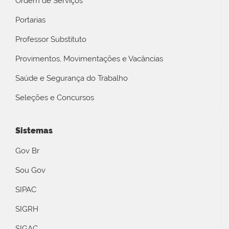
Ordem de Serviços
Portarias
Professor Substituto
Provimentos, Movimentações e Vacâncias
Saúde e Segurança do Trabalho
Seleções e Concursos
Sistemas
Gov Br
Sou Gov
SIPAC
SIGRH
SIGAC