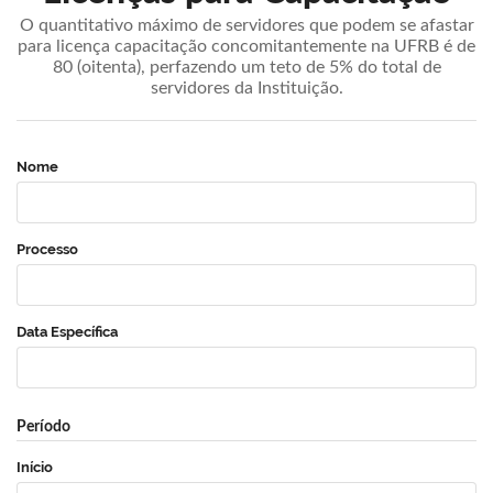
O quantitativo máximo de servidores que podem se afastar
para licença capacitação concomitantemente na UFRB é de
80 (oitenta), perfazendo um teto de 5% do total de
servidores da Instituição.
Nome
Processo
Data Específica
Período
Início