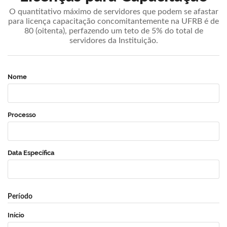
O quantitativo máximo de servidores que podem se afastar
para licença capacitação concomitantemente na UFRB é de
80 (oitenta), perfazendo um teto de 5% do total de
servidores da Instituição.
Nome
Processo
Data Específica
Período
Início