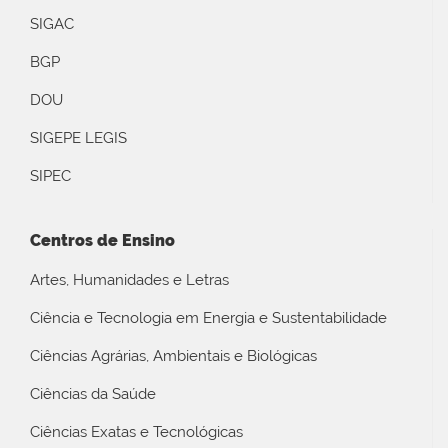
SIGAC
BGP
DOU
SIGEPE LEGIS
SIPEC
Centros de Ensino
Artes, Humanidades e Letras
Ciência e Tecnologia em Energia e Sustentabilidade
Ciências Agrárias, Ambientais e Biológicas
Ciências da Saúde
Ciências Exatas e Tecnológicas