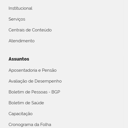
Institucional
Serviços
Centrais de Conteúdo
Atendimento
Assuntos
Aposentadoria e Pensão
Avaliação de Desempenho
Boletim de Pessoas - BGP
Boletim de Saúde
Capacitação
Cronograma da Folha