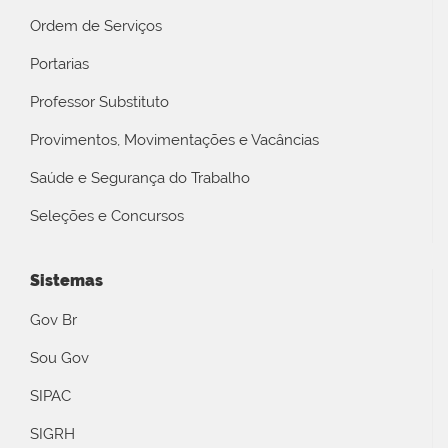
Ordem de Serviços
Portarias
Professor Substituto
Provimentos, Movimentações e Vacâncias
Saúde e Segurança do Trabalho
Seleções e Concursos
Sistemas
Gov Br
Sou Gov
SIPAC
SIGRH