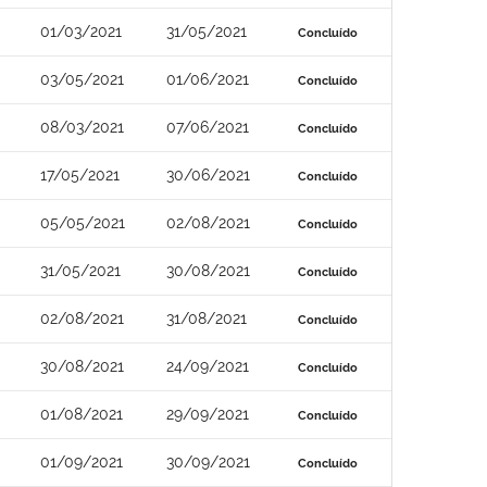
01/03/2021
31/05/2021
Concluído
03/05/2021
01/06/2021
Concluído
08/03/2021
07/06/2021
Concluído
17/05/2021
30/06/2021
Concluído
05/05/2021
02/08/2021
Concluído
31/05/2021
30/08/2021
Concluído
02/08/2021
31/08/2021
Concluído
30/08/2021
24/09/2021
Concluído
01/08/2021
29/09/2021
Concluído
01/09/2021
30/09/2021
Concluído