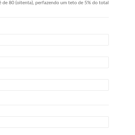
de 80 (oitenta), perfazendo um teto de 5% do total