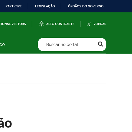
PARTICIPE
LEGISLAÇÃO
ÓRGÃOS DO GOVERNO
TIONAL VISITORS
ALTO CONTRASTE
VLIBRAS
sco
Buscar no portal
ão