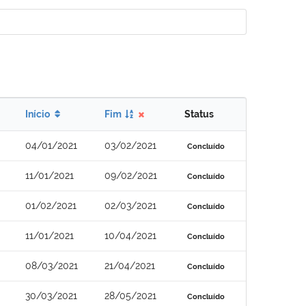
Início
Fim
Status
04/01/2021
03/02/2021
Concluído
11/01/2021
09/02/2021
Concluído
01/02/2021
02/03/2021
Concluído
11/01/2021
10/04/2021
Concluído
08/03/2021
21/04/2021
Concluído
30/03/2021
28/05/2021
Concluído