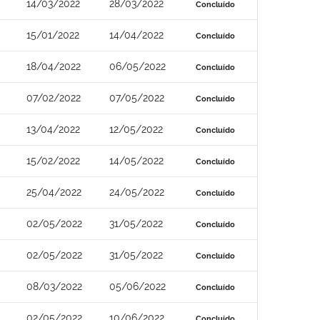
14/03/2022
28/03/2022
Concluído
15/01/2022
14/04/2022
Concluído
18/04/2022
06/05/2022
Concluído
07/02/2022
07/05/2022
Concluído
13/04/2022
12/05/2022
Concluído
15/02/2022
14/05/2022
Concluído
25/04/2022
24/05/2022
Concluído
02/05/2022
31/05/2022
Concluído
02/05/2022
31/05/2022
Concluído
08/03/2022
05/06/2022
Concluído
02/05/2022
10/06/2022
Concluído