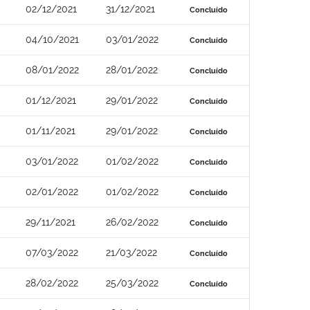
02/12/2021
31/12/2021
Concluído
04/10/2021
03/01/2022
Concluído
08/01/2022
28/01/2022
Concluído
01/12/2021
29/01/2022
Concluído
01/11/2021
29/01/2022
Concluído
03/01/2022
01/02/2022
Concluído
02/01/2022
01/02/2022
Concluído
29/11/2021
26/02/2022
Concluído
07/03/2022
21/03/2022
Concluído
28/02/2022
25/03/2022
Concluído