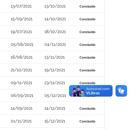
13/07/2021
13/10/2021
Concluído
15/09/2021
14/10/2021
Concluído
19/07/2021
18/10/2021
Concluído
05/08/2021
04/11/2021
Concluído
16/08/2021
13/11/2021
Concluído
21/10/2021
19/11/2021
Concluído
09/11/2021
23/11/2021
Concluído
06/09/2021
05/12/2021
Concluído
14/09/2021
14/12/2021
Concluído
01/11/2021
15/12/2021
Concluído