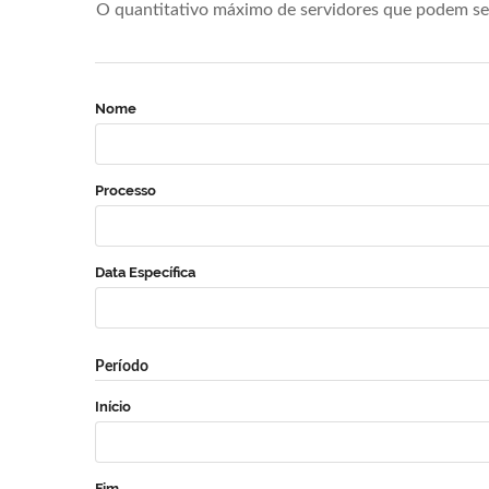
O quantitativo máximo de servidores que podem se 
Nome
Processo
Data Específica
Período
Início
Fim