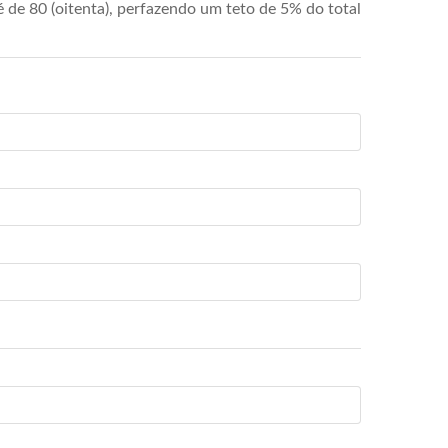
de 80 (oitenta), perfazendo um teto de 5% do total