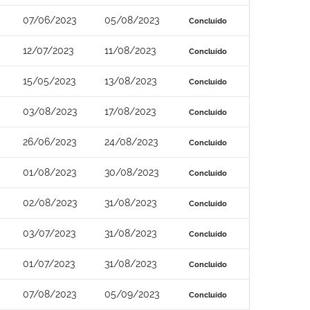
07/06/2023
05/08/2023
Concluído
12/07/2023
11/08/2023
Concluído
15/05/2023
13/08/2023
Concluído
03/08/2023
17/08/2023
Concluído
26/06/2023
24/08/2023
Concluído
01/08/2023
30/08/2023
Concluído
02/08/2023
31/08/2023
Concluído
03/07/2023
31/08/2023
Concluído
01/07/2023
31/08/2023
Concluído
07/08/2023
05/09/2023
Concluído