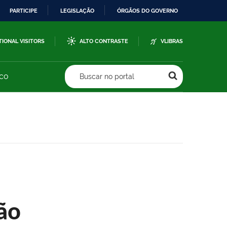
PARTICIPE
LEGISLAÇÃO
ÓRGÃOS DO GOVERNO
TIONAL VISITORS
ALTO CONTRASTE
VLIBRAS
sco
Buscar no portal
ão