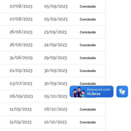
07/08/2023
05/09/2023
Concluído
07/08/2023
05/09/2023
Concluído
26/06/2023
23/09/2023
Concluído
26/06/2023
24/09/2023
Concluído
31/08/2009
29/09/2023
Concluído
01/09/2023
30/09/2023
Concluído
03/07/2023
30/09/2023
Concluído
06/09/2023
05/10/2023
Concluído
11/09/2023
06/10/2023
Concluído
11/09/2023
10/10/2023
Concluído