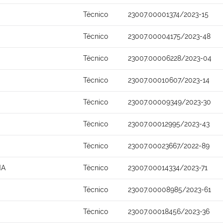
Técnico
23007.00001374/2023-15
Técnico
23007.00004175/2023-48
Técnico
23007.00006228/2023-04
Técnico
23007.00010607/2023-14
Técnico
23007.00009349/2023-30
Técnico
23007.00012995/2023-43
Técnico
23007.00023667/2022-89
NA
Técnico
23007.00014334/2023-71
Técnico
23007.00008985/2023-61
Técnico
23007.00018456/2023-36