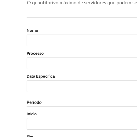
O quantitativo máximo de servidores que podem se 
Nome
Processo
Data Específica
Período
Início
Fim