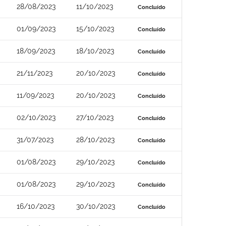
28/08/2023
11/10/2023
Concluído
01/09/2023
15/10/2023
Concluído
18/09/2023
18/10/2023
Concluído
21/11/2023
20/10/2023
Concluído
11/09/2023
20/10/2023
Concluído
02/10/2023
27/10/2023
Concluído
31/07/2023
28/10/2023
Concluído
01/08/2023
29/10/2023
Concluído
01/08/2023
29/10/2023
Concluído
16/10/2023
30/10/2023
Concluído