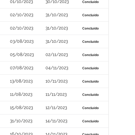
01/10/2023
30/10/2023
Concluído
02/10/2023
31/10/2023
Concluído
02/10/2023
31/10/2023
Concluído
03/08/2023
31/10/2023
Concluído
05/08/2023
02/11/2023
Concluído
07/08/2023
04/11/2023
Concluído
13/08/2023
10/11/2023
Concluído
11/08/2023
11/11/2023
Concluído
15/08/2023
12/11/2023
Concluído
31/10/2023
14/11/2023
Concluído
16/10/2023
14/11/2023
Concluído