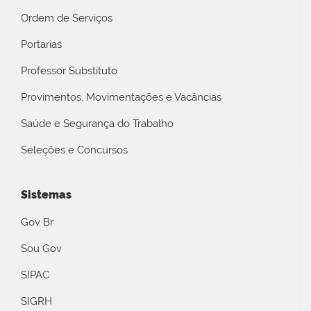
Ordem de Serviços
Portarias
Professor Substituto
Provimentos, Movimentações e Vacâncias
Saúde e Segurança do Trabalho
Seleções e Concursos
Sistemas
Gov Br
Sou Gov
SIPAC
SIGRH