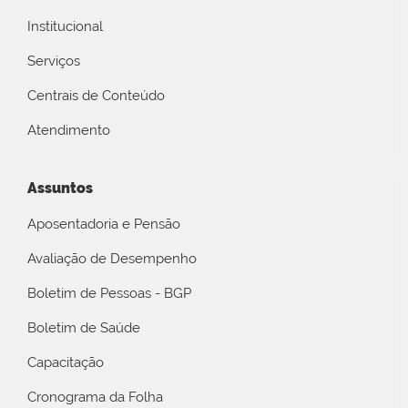
Institucional
Serviços
Centrais de Conteúdo
Atendimento
Assuntos
Aposentadoria e Pensão
Avaliação de Desempenho
Boletim de Pessoas - BGP
Boletim de Saúde
Capacitação
Cronograma da Folha