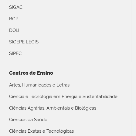
SIGAC
BGP
DOU
SIGEPE LEGIS
SIPEC
Centros de Ensino
Artes, Humanidades e Letras
Ciência e Tecnologia em Energia e Sustentabilidade
Ciências Agrárias, Ambientais e Biológicas
Ciências da Saúde
Ciências Exatas e Tecnológicas