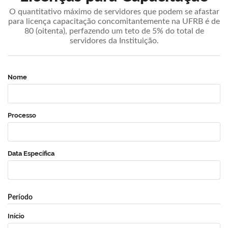
O quantitativo máximo de servidores que podem se afastar
para licença capacitação concomitantemente na UFRB é de
80 (oitenta), perfazendo um teto de 5% do total de
servidores da Instituição.
Nome
Processo
Data Específica
Período
Início