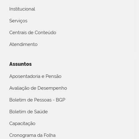
Institucional
Serviços
Centrais de Conteúdo
Atendimento
Assuntos
Aposentadoria e Pensão
Avaliação de Desempenho
Boletim de Pessoas - BGP
Boletim de Saúde
Capacitação
Cronograma da Folha