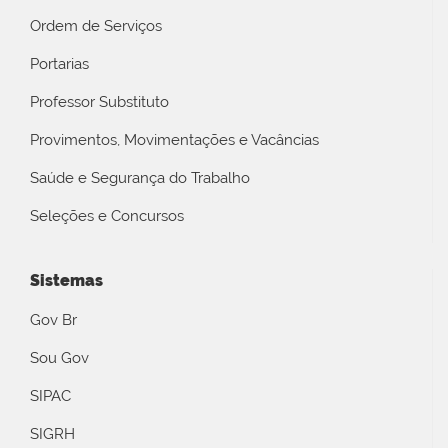
Ordem de Serviços
Portarias
Professor Substituto
Provimentos, Movimentações e Vacâncias
Saúde e Segurança do Trabalho
Seleções e Concursos
Sistemas
Gov Br
Sou Gov
SIPAC
SIGRH