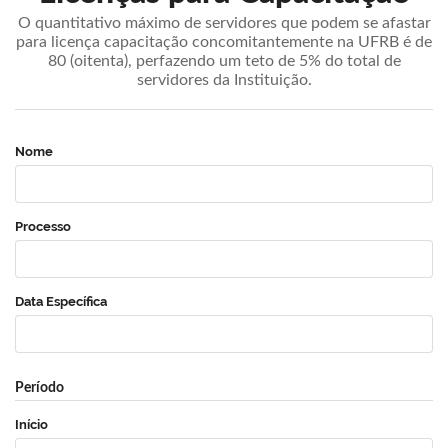
O quantitativo máximo de servidores que podem se afastar
para licença capacitação concomitantemente na UFRB é de
80 (oitenta), perfazendo um teto de 5% do total de
servidores da Instituição.
Nome
Processo
Data Específica
Período
Início