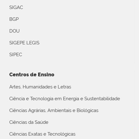
SIGAC
BGP
DOU
SIGEPE LEGIS
SIPEC
Centros de Ensino
Artes, Humanidades e Letras
Ciência e Tecnologia em Energia e Sustentabilidade
Ciências Agrárias, Ambientais e Biológicas
Ciências da Saúde
Ciências Exatas e Tecnológicas