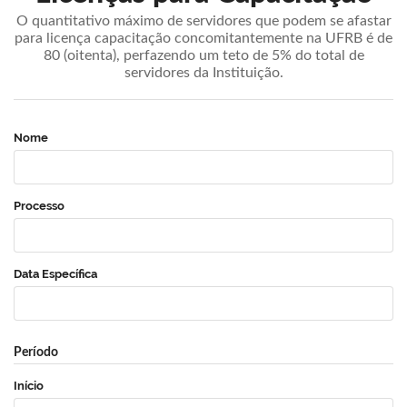
O quantitativo máximo de servidores que podem se afastar
para licença capacitação concomitantemente na UFRB é de
80 (oitenta), perfazendo um teto de 5% do total de
servidores da Instituição.
Nome
Processo
Data Específica
Período
Início