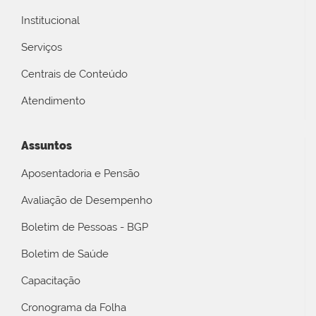
Institucional
Serviços
Centrais de Conteúdo
Atendimento
Assuntos
Aposentadoria e Pensão
Avaliação de Desempenho
Boletim de Pessoas - BGP
Boletim de Saúde
Capacitação
Cronograma da Folha