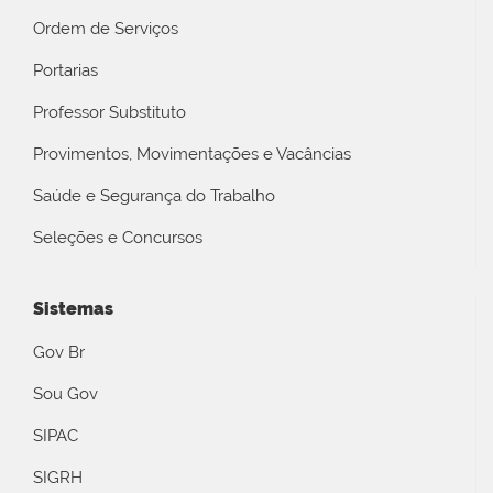
Ordem de Serviços
Portarias
Professor Substituto
Provimentos, Movimentações e Vacâncias
Saúde e Segurança do Trabalho
Seleções e Concursos
Sistemas
Gov Br
Sou Gov
SIPAC
SIGRH