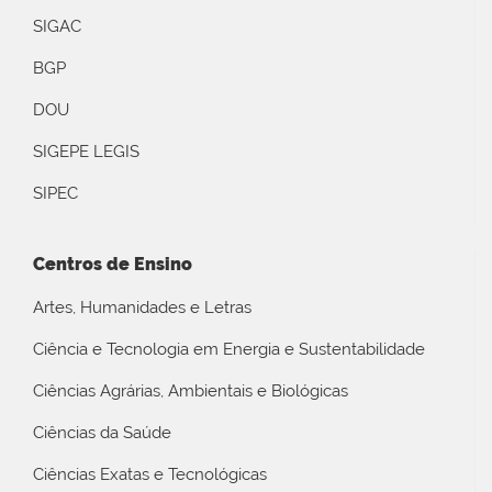
SIGAC
BGP
DOU
SIGEPE LEGIS
SIPEC
Centros de Ensino
Artes, Humanidades e Letras
Ciência e Tecnologia em Energia e Sustentabilidade
Ciências Agrárias, Ambientais e Biológicas
Ciências da Saúde
Ciências Exatas e Tecnológicas