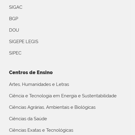
SIGAC
BGP
DOU
SIGEPE LEGIS
SIPEC
Centros de Ensino
Artes, Humanidades e Letras
Ciência e Tecnologia em Energia e Sustentabilidade
Ciências Agrárias, Ambientais e Biológicas
Ciências da Saúde
Ciências Exatas e Tecnológicas