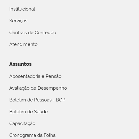
Institucional
Serviços
Centrais de Conteúdo
Atendimento
Assuntos
Aposentadoria e Pensão
Avaliação de Desempenho
Boletim de Pessoas - BGP
Boletim de Saúde
Capacitação
Cronograma da Folha