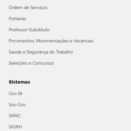
Ordem de Serviços
Portarias
Professor Substituto
Provimentos, Movimentações e Vacâncias
Saúde e Segurança do Trabalho
Seleções e Concursos
Sistemas
Gov Br
Sou Gov
SIPAC
SIGRH