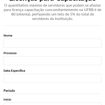
O quantitativo máximo de servidores que podem se afastar
para licença capacitação concomitantemente na UFRB é de
80 (oitenta), perfazendo um teto de 5% do total de
servidores da Instituição.
Nome
Processo
Data Específica
Período
Início