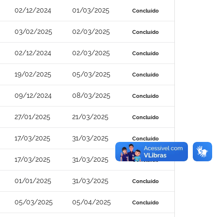
02/12/2024
01/03/2025
Concluído
03/02/2025
02/03/2025
Concluído
02/12/2024
02/03/2025
Concluído
19/02/2025
05/03/2025
Concluído
09/12/2024
08/03/2025
Concluído
27/01/2025
21/03/2025
Concluído
17/03/2025
31/03/2025
Concluído
17/03/2025
31/03/2025
Concluído
01/01/2025
31/03/2025
Concluído
05/03/2025
05/04/2025
Concluído