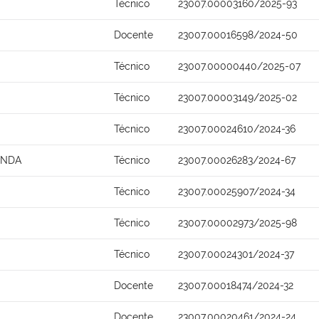
Técnico
23007.00003160/2025-93
Docente
23007.00016598/2024-50
Técnico
23007.00000440/2025-07
Técnico
23007.00003149/2025-02
Técnico
23007.00024610/2024-36
ONDA
Técnico
23007.00026283/2024-67
Técnico
23007.00025907/2024-34
Técnico
23007.00002973/2025-98
Técnico
23007.00024301/2024-37
Docente
23007.00018474/2024-32
Docente
23007.00020461/2024-24