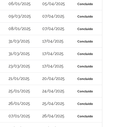
06/01/2025
05/04/2025
Concluído
09/03/2025
07/04/2025
Concluído
08/01/2025
07/04/2025
Concluído
31/03/2025
17/04/2025
Concluído
31/03/2025
17/04/2025
Concluído
23/03/2025
17/04/2025
Concluído
21/01/2025
20/04/2025
Concluído
25/01/2025
24/04/2025
Concluído
26/01/2025
25/04/2025
Concluído
07/01/2025
26/04/2025
Concluído