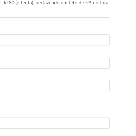
de 80 (oitenta), perfazendo um teto de 5% do total