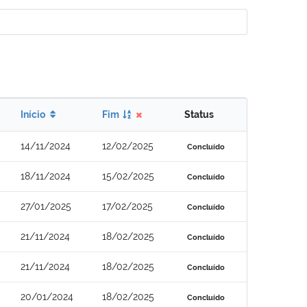
Início
Fim
Status
14/11/2024
12/02/2025
Concluído
18/11/2024
15/02/2025
Concluído
27/01/2025
17/02/2025
Concluído
21/11/2024
18/02/2025
Concluído
21/11/2024
18/02/2025
Concluído
20/01/2024
18/02/2025
Concluído