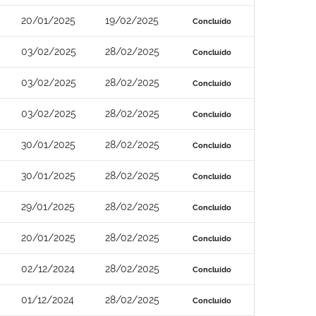
20/01/2025
19/02/2025
Concluído
03/02/2025
28/02/2025
Concluído
03/02/2025
28/02/2025
Concluído
03/02/2025
28/02/2025
Concluído
30/01/2025
28/02/2025
Concluído
30/01/2025
28/02/2025
Concluído
29/01/2025
28/02/2025
Concluído
20/01/2025
28/02/2025
Concluído
02/12/2024
28/02/2025
Concluído
01/12/2024
28/02/2025
Concluído