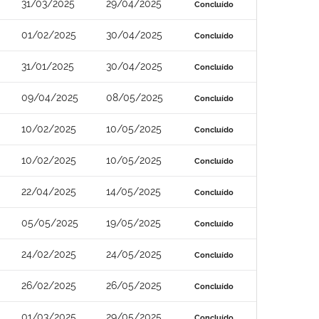
31/03/2025
29/04/2025
Concluído
01/02/2025
30/04/2025
Concluído
31/01/2025
30/04/2025
Concluído
09/04/2025
08/05/2025
Concluído
10/02/2025
10/05/2025
Concluído
10/02/2025
10/05/2025
Concluído
22/04/2025
14/05/2025
Concluído
05/05/2025
19/05/2025
Concluído
24/02/2025
24/05/2025
Concluído
26/02/2025
26/05/2025
Concluído
01/03/2025
29/05/2025
Concluído