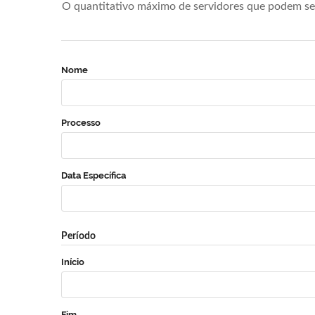
O quantitativo máximo de servidores que podem se 
Nome
Processo
Data Específica
Período
Início
Fim