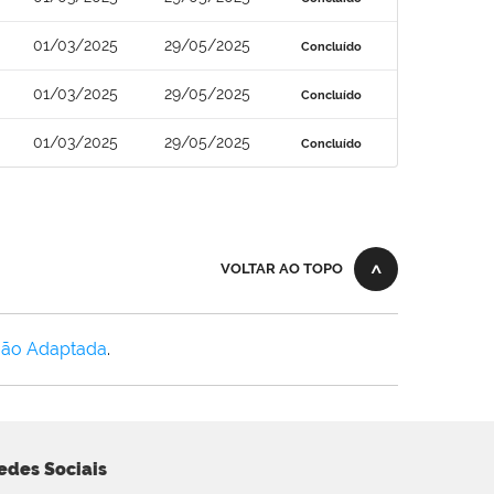
01/03/2025
29/05/2025
Concluído
01/03/2025
29/05/2025
Concluído
01/03/2025
29/05/2025
Concluído
VOLTAR AO TOPO
Não Adaptada
.
edes Sociais