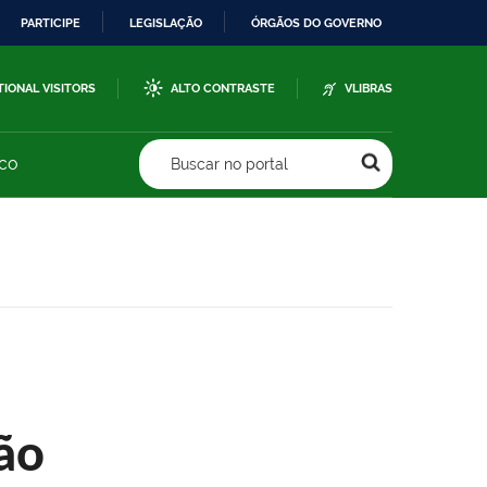
PARTICIPE
LEGISLAÇÃO
ÓRGÃOS DO GOVERNO
TIONAL VISITORS
ALTO CONTRASTE
VLIBRAS
sco
Buscar no portal
ão