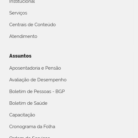
Institucional
Serviços
Centrais de Conteúdo
Atendimento
Assuntos
Aposentadoria e Pensão
Avaliação de Desempenho
Boletim de Pessoas - BGP
Boletim de Saúde
Capacitação
Cronograma da Folha