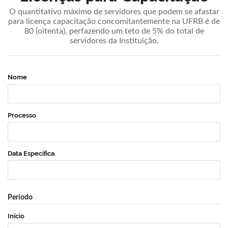
O quantitativo máximo de servidores que podem se afastar
para licença capacitação concomitantemente na UFRB é de
80 (oitenta), perfazendo um teto de 5% do total de
servidores da Instituição.
Nome
Processo
Data Específica
Período
Início