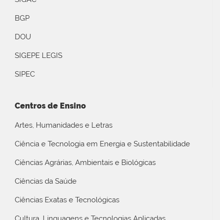
BGP
DOU
SIGEPE LEGIS
SIPEC
Centros de Ensino
Artes, Humanidades e Letras
Ciência e Tecnologia em Energia e Sustentabilidade
Ciências Agrárias, Ambientais e Biológicas
Ciências da Saúde
Ciências Exatas e Tecnológicas
Cultura, Linguagens e Tecnologias Aplicadas