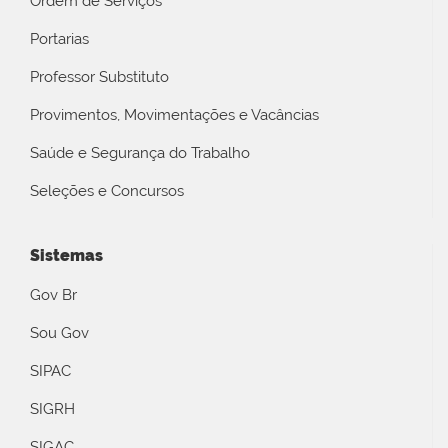
Ordem de Serviços
Portarias
Professor Substituto
Provimentos, Movimentações e Vacâncias
Saúde e Segurança do Trabalho
Seleções e Concursos
Sistemas
Gov Br
Sou Gov
SIPAC
SIGRH
SIGAC