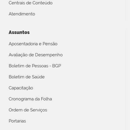
Centrais de Conteúdo
Atendimento
Assuntos
Aposentadoria e Pensão
Avaliação de Desempenho
Boletim de Pessoas - BGP
Boletim de Saúde
Capacitação
Cronograma da Folha
Ordem de Serviços
Portarias