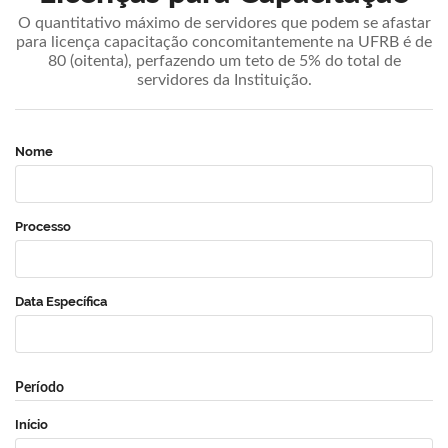
O quantitativo máximo de servidores que podem se afastar
para licença capacitação concomitantemente na UFRB é de
80 (oitenta), perfazendo um teto de 5% do total de
servidores da Instituição.
Nome
Processo
Data Específica
Período
Início