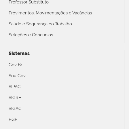
Professor Substituto
Provimentos, Movimentações e Vacâncias
Saúde e Segurança do Trabalho
Seleções e Concursos
Sistemas
Gov Br
Sou Gov
SIPAC
SIGRH
SIGAC
BGP