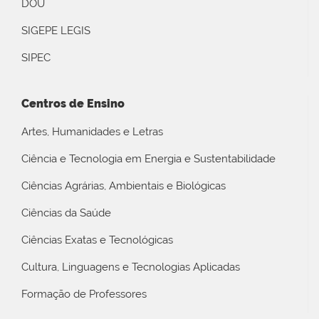
DOU
SIGEPE LEGIS
SIPEC
Centros de Ensino
Artes, Humanidades e Letras
Ciência e Tecnologia em Energia e Sustentabilidade
Ciências Agrárias, Ambientais e Biológicas
Ciências da Saúde
Ciências Exatas e Tecnológicas
Cultura, Linguagens e Tecnologias Aplicadas
Formação de Professores