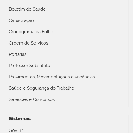
Boletim de Saúde
Capacitação
Cronograma da Folha
Ordem de Serviços
Portarias
Professor Substituto
Provimentos, Movimentações e Vacâncias
Saúde e Segurança do Trabalho
Seleções e Concursos
Sistemas
Gov Br