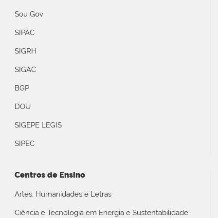
Sou Gov
SIPAC
SIGRH
SIGAC
BGP
DOU
SIGEPE LEGIS
SIPEC
Centros de Ensino
Artes, Humanidades e Letras
Ciência e Tecnologia em Energia e Sustentabilidade