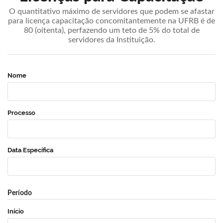
O quantitativo máximo de servidores que podem se afastar
para licença capacitação concomitantemente na UFRB é de
80 (oitenta), perfazendo um teto de 5% do total de
servidores da Instituição.
Nome
Processo
Data Específica
Período
Início