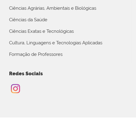
Ciências Agrárias, Ambientais e Biológicas
Ciências da Saúde
Ciências Exatas e Tecnológicas
Cultura, Linguagens e Tecnologias Aplicadas
Formação de Professores
Redes Sociais