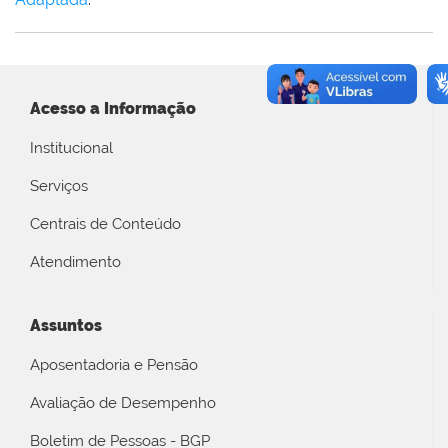
Acesso a Informação
Institucional
Serviços
Centrais de Conteúdo
Atendimento
Assuntos
Aposentadoria e Pensão
Avaliação de Desempenho
Boletim de Pessoas - BGP