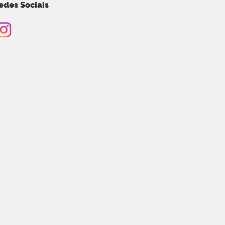
edes Sociais