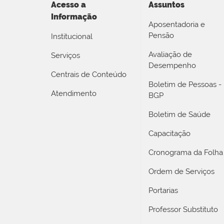
Acesso a
Assuntos
Informação
Aposentadoria e
Pensão
Institucional
Avaliação de
Serviços
Desempenho
Centrais de Conteúdo
Boletim de Pessoas -
Atendimento
BGP
Boletim de Saúde
Capacitação
Cronograma da Folha
Ordem de Serviços
Portarias
Professor Substituto