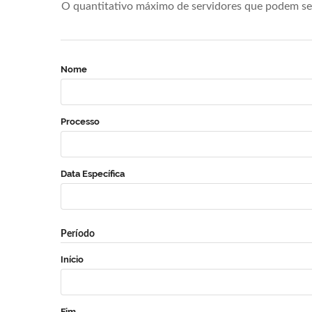
O quantitativo máximo de servidores que podem se 
Nome
Processo
Data Específica
Período
Início
Fim