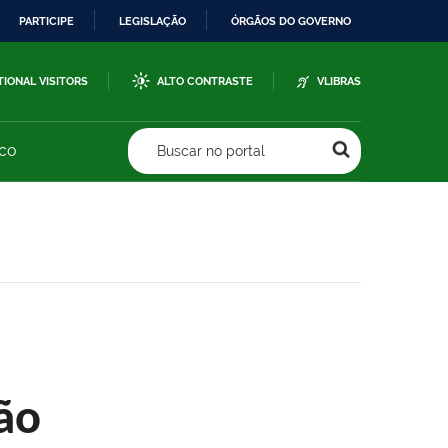
PARTICIPE
LEGISLAÇÃO
ÓRGÃOS DO GOVERNO
TIONAL VISITORS
ALTO CONTRASTE
VLIBRAS
sco
Buscar no portal
ão