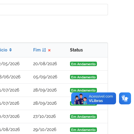
nício
Fim
Status
2/05/2026
20/08/2026
Em Andamento
8/06/2026
05/09/2026
Em Andamento
1/07/2026
28/09/2026
Em Andamento
1/07/2026
28/09/2026
Em Andamento
0/07/2026
27/10/2026
Em Andamento
1/08/2026
29/10/2026
Em Andamento