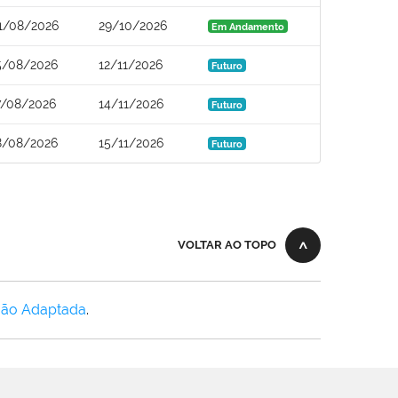
1/08/2026
29/10/2026
Em Andamento
5/08/2026
12/11/2026
Futuro
7/08/2026
14/11/2026
Futuro
8/08/2026
15/11/2026
Futuro
VOLTAR AO TOPO
Não Adaptada
.