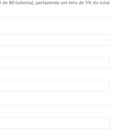
de 80 (oitenta), perfazendo um teto de 5% do total