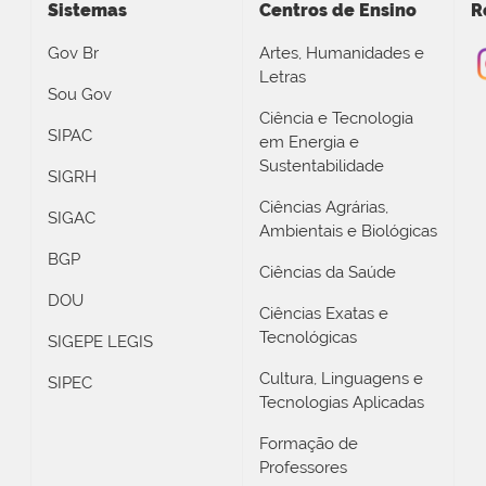
Sistemas
Centros de Ensino
R
Gov Br
Artes, Humanidades e
Letras
Sou Gov
Ciência e Tecnologia
SIPAC
em Energia e
Sustentabilidade
SIGRH
Ciências Agrárias,
SIGAC
Ambientais e Biológicas
BGP
Ciências da Saúde
DOU
Ciências Exatas e
Tecnológicas
SIGEPE LEGIS
Cultura, Linguagens e
SIPEC
Tecnologias Aplicadas
Formação de
Professores