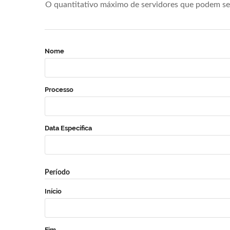
O quantitativo máximo de servidores que podem se 
Nome
Processo
Data Específica
Período
Início
Fim