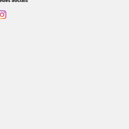
edes Sociais