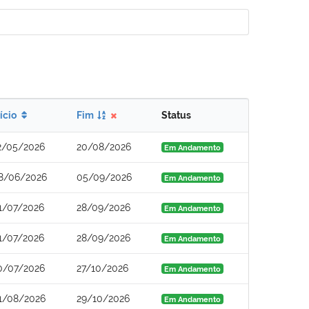
nício
Fim
Status
2/05/2026
20/08/2026
Em Andamento
8/06/2026
05/09/2026
Em Andamento
1/07/2026
28/09/2026
Em Andamento
1/07/2026
28/09/2026
Em Andamento
0/07/2026
27/10/2026
Em Andamento
1/08/2026
29/10/2026
Em Andamento