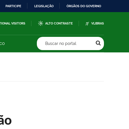
PARTICIPE
LEGISLAÇÃO
ÓRGÃOS DO GOVERNO
TIONAL VISITORS
ALTO CONTRASTE
VLIBRAS
sco
Buscar no portal
ão