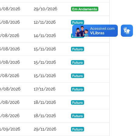
1/08/2026
29/10/2026
Em Andamento
5/08/2026
12/11/2026
Futuro
7/08/2026
14/11/2026
Futuro
8/08/2026
15/11/2026
Futuro
8/08/2026
15/11/2026
Futuro
7/08/2026
15/11/2026
Futuro
0/08/2026
17/11/2026
Futuro
1/08/2026
18/11/2026
Futuro
1/08/2026
18/11/2026
Futuro
1/09/2026
29/11/2026
Futuro