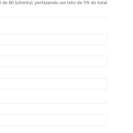
de 80 (oitenta), perfazendo um teto de 5% do total