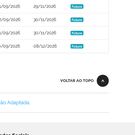
1/09/2026
29/11/2026
Futuro
2/09/2026
30/11/2026
Futuro
1/09/2026
30/11/2026
Futuro
0/09/2026
08/12/2026
Futuro
VOLTAR AO TOPO
Não Adaptada
.