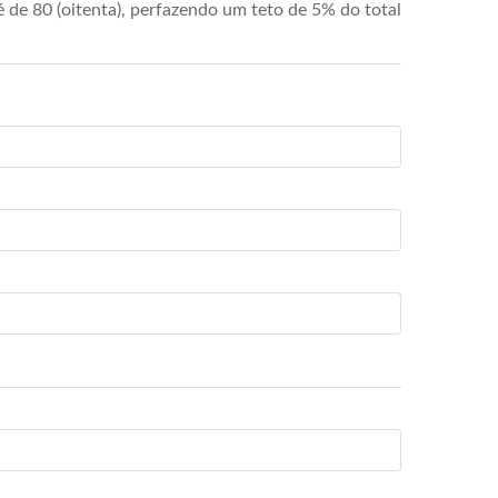
de 80 (oitenta), perfazendo um teto de 5% do total