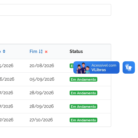
o
Fim
Status
5/2026
20/08/2026
Em Andamento
6/2026
05/09/2026
Em Andamento
7/2026
28/09/2026
Em Andamento
7/2026
28/09/2026
Em Andamento
7/2026
27/10/2026
Em Andamento