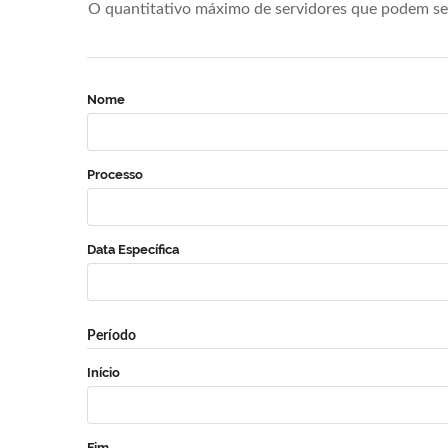
O quantitativo máximo de servidores que podem se 
Nome
Processo
Data Específica
Período
Início
Fim