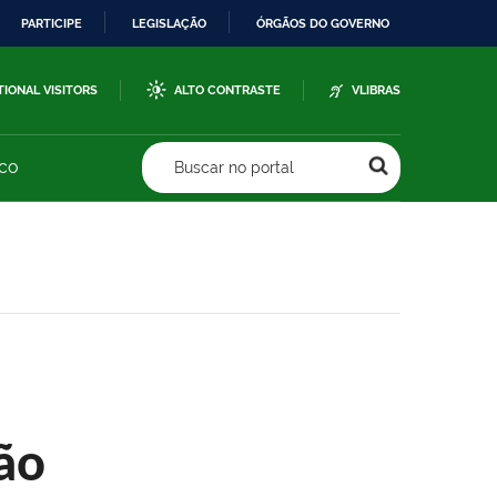
PARTICIPE
LEGISLAÇÃO
ÓRGÃOS DO GOVERNO
TIONAL VISITORS
ALTO CONTRASTE
VLIBRAS
sco
Buscar no portal
ão