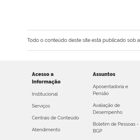
Todo o conteúdo deste site está publicado sob a
Acesso a
Assuntos
Informação
Aposentadoria e
Pensão
Institucional
Avaliação de
Serviços
Desempenho
Centrais de Conteúdo
Boletim de Pessoas -
Atendimento
BGP