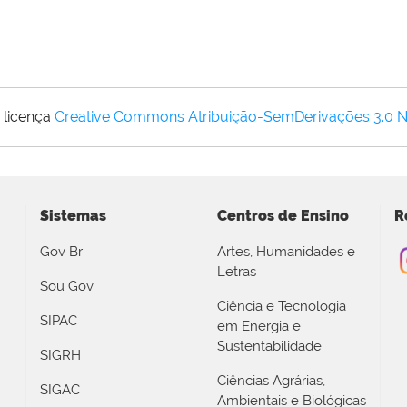
 licença
Creative Commons Atribuição-SemDerivações 3.0 
Sistemas
Centros de Ensino
R
Gov Br
Artes, Humanidades e
Letras
Sou Gov
Ciência e Tecnologia
SIPAC
em Energia e
Sustentabilidade
SIGRH
Ciências Agrárias,
SIGAC
Ambientais e Biológicas