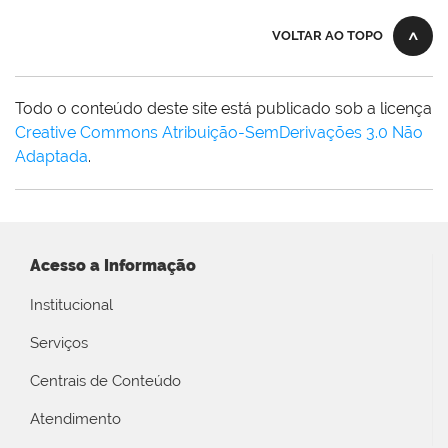
VOLTAR AO TOPO
Todo o conteúdo deste site está publicado sob a licença
Creative Commons Atribuição-SemDerivações 3.0 Não
Adaptada
.
Acesso a Informação
Institucional
Serviços
Centrais de Conteúdo
Atendimento