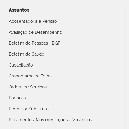
Assuntos
Aposentadoria e Pensão
Avaliação de Desempenho
Boletim de Pessoas - BGP
Boletim de Saúde
Capacitação
Cronograma da Folha
Ordem de Serviços
Portarias
Professor Substituto
Provimentos, Movimentações e Vacâncias