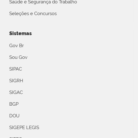
Saúde e Segurança do Trabalho
Seleções e Concursos
Sistemas
Gov Br
Sou Gov
SIPAC
SIGRH
SIGAC
BGP
DOU
SIGEPE LEGIS