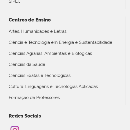
SIPEC
Centros de Ensino
Artes, Humanidades e Letras
Ciência e Tecnologia em Energia e Sustentabilidade
Ciências Agrárias, Ambientais e Biológicas
Ciências da Saúde
Ciências Exatas e Tecnológicas
Cultura, Linguagens e Tecnologias Aplicadas
Formação de Professores
Redes Sociais