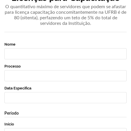
O quantitativo máximo de servidores que podem se afastar
para licença capacitação concomitantemente na UFRB é de
80 (oitenta), perfazendo um teto de 5% do total de
servidores da Instituição.
Nome
Processo
Data Específica
Período
Início