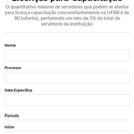
O quantitativo máximo de servidores que podem se afastar
para licença capacitação concomitantemente na UFRB é de
80 (oitenta), perfazendo um teto de 5% do total de
servidores da Instituição.
Nome
Processo
Data Específica
Período
Início