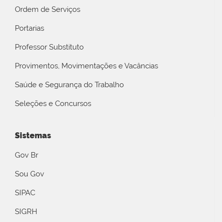
Ordem de Serviços
Portarias
Professor Substituto
Provimentos, Movimentações e Vacâncias
Saúde e Segurança do Trabalho
Seleções e Concursos
Sistemas
Gov Br
Sou Gov
SIPAC
SIGRH