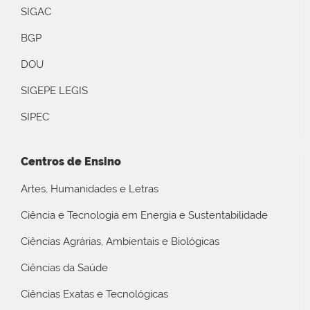
SIGAC
BGP
DOU
SIGEPE LEGIS
SIPEC
Centros de Ensino
Artes, Humanidades e Letras
Ciência e Tecnologia em Energia e Sustentabilidade
Ciências Agrárias, Ambientais e Biológicas
Ciências da Saúde
Ciências Exatas e Tecnológicas