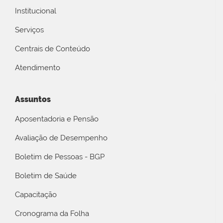
Institucional
Serviços
Centrais de Conteúdo
Atendimento
Assuntos
Aposentadoria e Pensão
Avaliação de Desempenho
Boletim de Pessoas - BGP
Boletim de Saúde
Capacitação
Cronograma da Folha