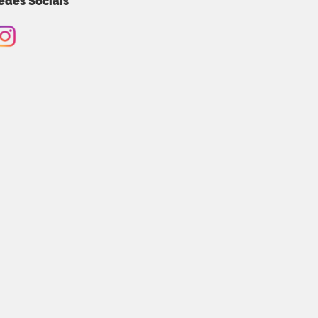
edes Sociais