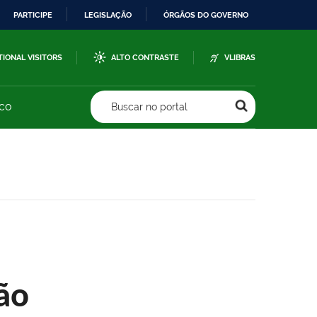
PARTICIPE
LEGISLAÇÃO
ÓRGÃOS DO GOVERNO
TIONAL VISITORS
ALTO CONTRASTE
VLIBRAS
sco
Buscar no portal
ão