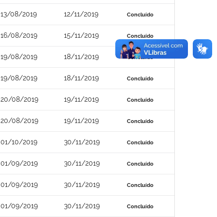
13/08/2019
12/11/2019
Concluído
16/08/2019
15/11/2019
Concluído
19/08/2019
18/11/2019
Concluído
19/08/2019
18/11/2019
Concluído
20/08/2019
19/11/2019
Concluído
20/08/2019
19/11/2019
Concluído
01/10/2019
30/11/2019
Concluído
01/09/2019
30/11/2019
Concluído
01/09/2019
30/11/2019
Concluído
01/09/2019
30/11/2019
Concluído