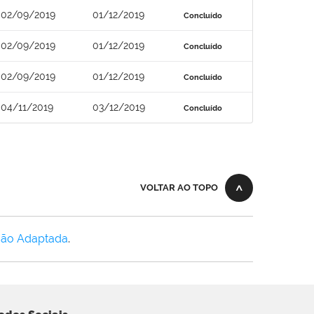
02/09/2019
01/12/2019
Concluído
02/09/2019
01/12/2019
Concluído
02/09/2019
01/12/2019
Concluído
04/11/2019
03/12/2019
Concluído
VOLTAR AO TOPO
Não Adaptada
.