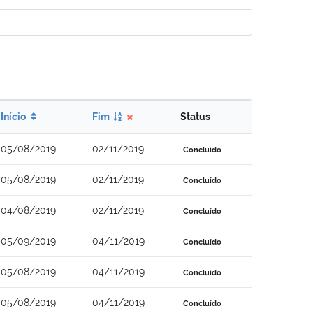
Início
Fim
Status
05/08/2019
02/11/2019
Concluído
05/08/2019
02/11/2019
Concluído
04/08/2019
02/11/2019
Concluído
05/09/2019
04/11/2019
Concluído
05/08/2019
04/11/2019
Concluído
05/08/2019
04/11/2019
Concluído