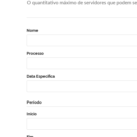
O quantitativo máximo de servidores que podem se 
Nome
Processo
Data Específica
Período
Início
Fim