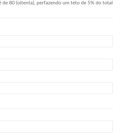
de 80 (oitenta), perfazendo um teto de 5% do total