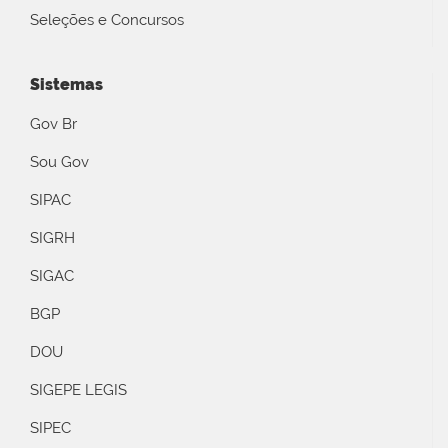
Seleções e Concursos
Sistemas
Gov Br
Sou Gov
SIPAC
SIGRH
SIGAC
BGP
DOU
SIGEPE LEGIS
SIPEC