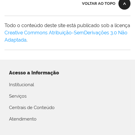
VOLTAR AO TOPO
Todo o conteúdo deste site está publicado sob a licença
Creative Commons Atribuição-SemDerivações 3.0 Não
Adaptada
.
Acesso a Informação
Institucional
Serviços
Centrais de Conteúdo
Atendimento