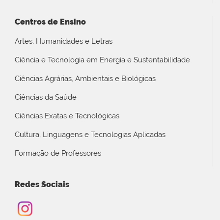
Centros de Ensino
Artes, Humanidades e Letras
Ciência e Tecnologia em Energia e Sustentabilidade
Ciências Agrárias, Ambientais e Biológicas
Ciências da Saúde
Ciências Exatas e Tecnológicas
Cultura, Linguagens e Tecnologias Aplicadas
Formação de Professores
Redes Sociais