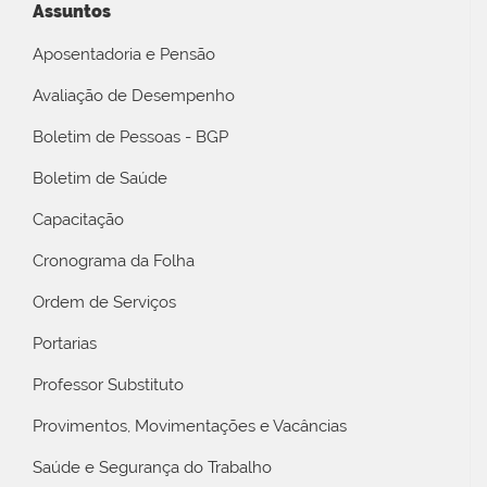
Assuntos
Aposentadoria e Pensão
Avaliação de Desempenho
Boletim de Pessoas - BGP
Boletim de Saúde
Capacitação
Cronograma da Folha
Ordem de Serviços
Portarias
Professor Substituto
Provimentos, Movimentações e Vacâncias
Saúde e Segurança do Trabalho