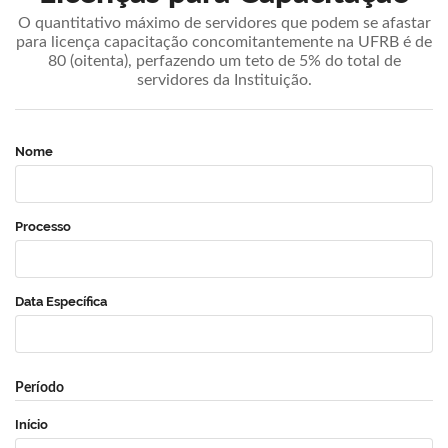
O quantitativo máximo de servidores que podem se afastar
para licença capacitação concomitantemente na UFRB é de
80 (oitenta), perfazendo um teto de 5% do total de
servidores da Instituição.
Nome
Processo
Data Específica
Período
Início