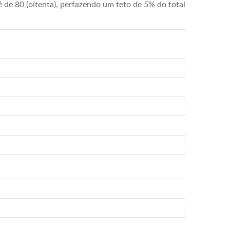
de 80 (oitenta), perfazendo um teto de 5% do total