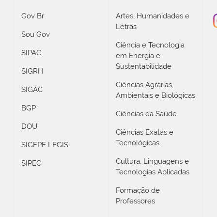
Gov Br
Artes, Humanidades e
Letras
Sou Gov
Ciência e Tecnologia
SIPAC
em Energia e
Sustentabilidade
SIGRH
Ciências Agrárias,
SIGAC
Ambientais e Biológicas
BGP
Ciências da Saúde
DOU
Ciências Exatas e
Tecnológicas
SIGEPE LEGIS
Cultura, Linguagens e
SIPEC
Tecnologias Aplicadas
Formação de
Professores