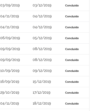
03/09/2019
03/12/2019
Concluído
04/11/2019
04/12/2019
Concluído
04/11/2019
04/12/2019
Concluído
06/09/2019
05/12/2019
Concluído
09/09/2019
08/12/2019
Concluído
09/09/2019
08/12/2019
Concluído
10/09/2019
09/12/2019
Concluído
16/09/2019
15/12/2019
Concluído
29/10/2019
17/12/2019
Concluído
04/11/2019
18/12/2019
Concluído