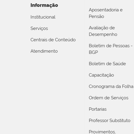
Informação
Aposentadoria e
Pensão
Institucional
Avaliação de
Serviços
Desempenho
Centrais de Conteúdo
Boletim de Pessoas -
Atendimento
BGP
Boletim de Saúde
Capacitação
Cronograma da Folha
Ordem de Serviços
Portarias
Professor Substituto
Provimentos,