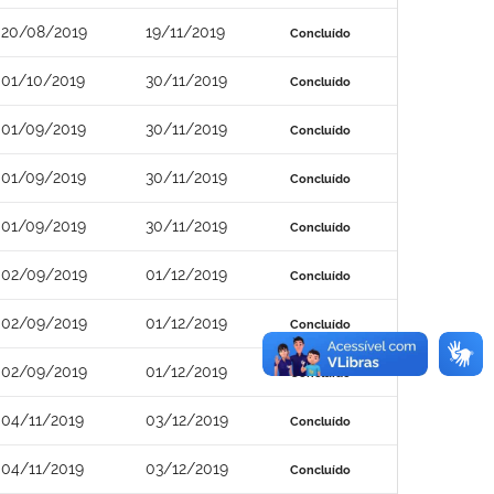
20/08/2019
19/11/2019
Concluído
01/10/2019
30/11/2019
Concluído
01/09/2019
30/11/2019
Concluído
01/09/2019
30/11/2019
Concluído
01/09/2019
30/11/2019
Concluído
02/09/2019
01/12/2019
Concluído
02/09/2019
01/12/2019
Concluído
02/09/2019
01/12/2019
Concluído
04/11/2019
03/12/2019
Concluído
04/11/2019
03/12/2019
Concluído