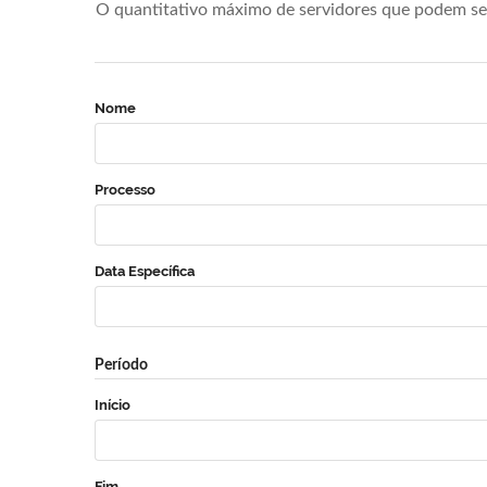
O quantitativo máximo de servidores que podem se 
Nome
Processo
Data Específica
Período
Início
Fim