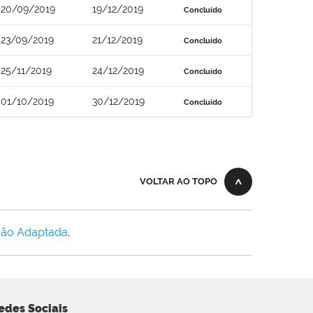
20/09/2019
19/12/2019
Concluído
23/09/2019
21/12/2019
Concluído
25/11/2019
24/12/2019
Concluído
01/10/2019
30/12/2019
Concluído
VOLTAR AO TOPO
Não Adaptada
.
edes Sociais