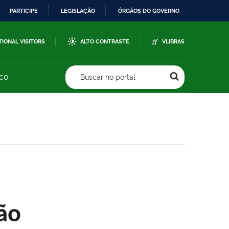
PARTICIPE
LEGISLAÇÃO
ÓRGÃOS DO GOVERNO
TIONAL VISITORS
ALTO CONTRASTE
VLIBRAS
sco
Buscar no portal
ão