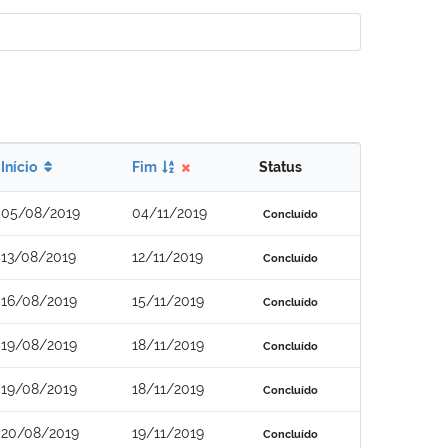
Início
Fim
Status
05/08/2019
04/11/2019
Concluído
13/08/2019
12/11/2019
Concluído
16/08/2019
15/11/2019
Concluído
19/08/2019
18/11/2019
Concluído
19/08/2019
18/11/2019
Concluído
20/08/2019
19/11/2019
Concluído