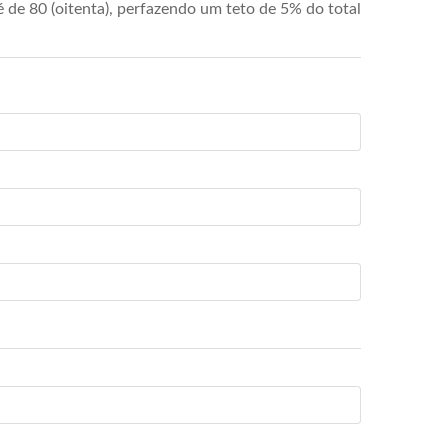
de 80 (oitenta), perfazendo um teto de 5% do total