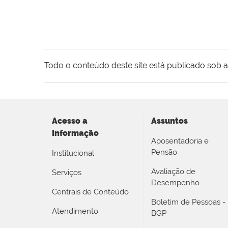
Todo o conteúdo deste site está publicado sob a
Acesso a
Assuntos
Informação
Aposentadoria e
Pensão
Institucional
Avaliação de
Serviços
Desempenho
Centrais de Conteúdo
Boletim de Pessoas -
Atendimento
BGP