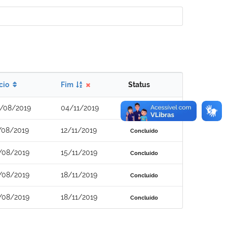
ício
Fim
Status
/08/2019
04/11/2019
Concluído
/08/2019
12/11/2019
Concluído
/08/2019
15/11/2019
Concluído
/08/2019
18/11/2019
Concluído
/08/2019
18/11/2019
Concluído