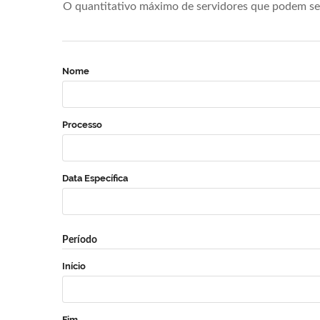
O quantitativo máximo de servidores que podem se 
Nome
Processo
Data Específica
Período
Início
Fim