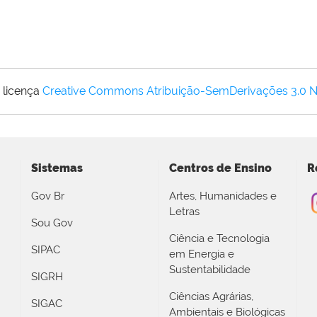
 licença
Creative Commons Atribuição-SemDerivações 3.0 
Sistemas
Centros de Ensino
R
Gov Br
Artes, Humanidades e
Letras
Sou Gov
Ciência e Tecnologia
SIPAC
em Energia e
Sustentabilidade
SIGRH
Ciências Agrárias,
SIGAC
Ambientais e Biológicas