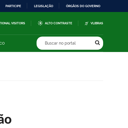
PARTICIPE
LEGISLAÇÃO
ÓRGÃOS DO GOVERNO
TIONAL VISITORS
ALTO CONTRASTE
VLIBRAS
sco
Buscar no portal
ão