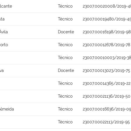
lcante
Técnico
23007.00020008/2019-4
sta
Técnico
23007.00019480/2019-4
Ávila
Docente
23007.00016198/2019-98
Porto
Técnico
23007.00012678/2019-78
Técnico
23007.00010003/2019-3
lva
Docente
23007.00013023/2019-75
Técnico
23007.00014365/2019-22
Técnico
23007.00021136/2019-50
Almeida
Técnico
23007.00016636/2019-0
Técnico
23007.00022113/2019-95