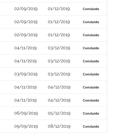
02/09/2019
01/12/2019
Concluído
02/09/2019
01/12/2019
Concluído
02/09/2019
01/12/2019
Concluído
04/11/2019
03/12/2019
Concluído
04/11/2019
03/12/2019
Concluído
03/09/2019
03/12/2019
Concluído
04/11/2019
04/12/2019
Concluído
04/11/2019
04/12/2019
Concluído
06/09/2019
05/12/2019
Concluído
09/09/2019
08/12/2019
Concluído