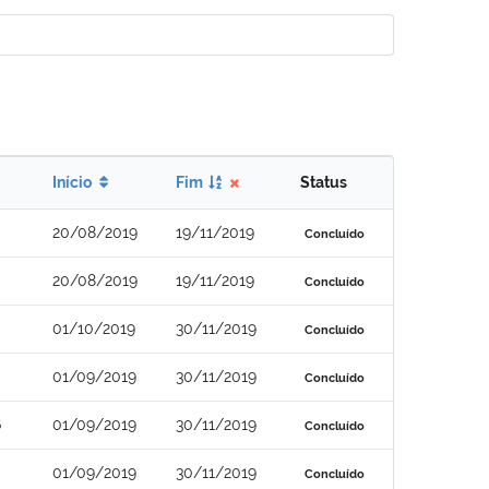
Início
Fim
Status
20/08/2019
19/11/2019
Concluído
20/08/2019
19/11/2019
Concluído
01/10/2019
30/11/2019
Concluído
01/09/2019
30/11/2019
Concluído
6
01/09/2019
30/11/2019
Concluído
01/09/2019
30/11/2019
Concluído