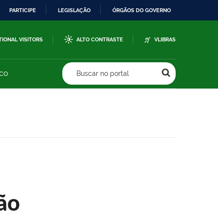
PARTICIPE
LEGISLAÇÃO
ÓRGÃOS DO GOVERNO
TIONAL VISITORS
ALTO CONTRASTE
VLIBRAS
sco
Buscar no portal
ão