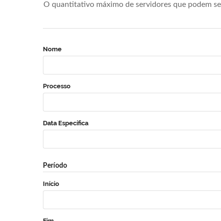
O quantitativo máximo de servidores que podem se 
Nome
Processo
Data Específica
Período
Início
Fim