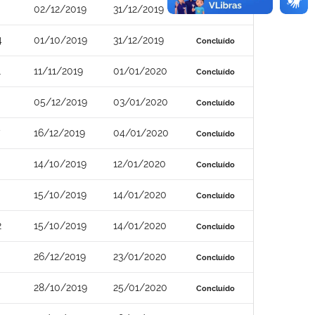
02/12/2019
31/12/2019
Concluído
4
01/10/2019
31/12/2019
Concluído
1
11/11/2019
01/01/2020
Concluído
05/12/2019
03/01/2020
Concluído
16/12/2019
04/01/2020
Concluído
14/10/2019
12/01/2020
Concluído
15/10/2019
14/01/2020
Concluído
2
15/10/2019
14/01/2020
Concluído
26/12/2019
23/01/2020
Concluído
28/10/2019
25/01/2020
Concluído