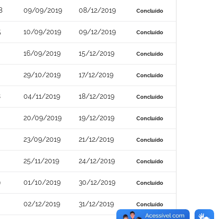
8
09/09/2019
08/12/2019
Concluído
5
10/09/2019
09/12/2019
Concluído
16/09/2019
15/12/2019
Concluído
29/10/2019
17/12/2019
Concluído
8
04/11/2019
18/12/2019
Concluído
20/09/2019
19/12/2019
Concluído
23/09/2019
21/12/2019
Concluído
25/11/2019
24/12/2019
Concluído
9
01/10/2019
30/12/2019
Concluído
02/12/2019
31/12/2019
Concluído