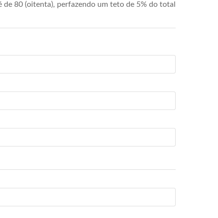
de 80 (oitenta), perfazendo um teto de 5% do total