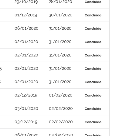
29/10/2019
28/01/2020
Concluído
0
01/12/2019
30/01/2020
Concluído
06/01/2020
31/01/2020
Concluído
02/01/2020
31/01/2020
Concluído
02/01/2020
31/01/2020
Concluído
5
02/01/2020
31/01/2020
Concluído
8
02/01/2020
31/01/2020
Concluído
02/12/2019
01/02/2020
Concluído
03/01/2020
02/02/2020
Concluído
03/12/2019
02/02/2020
Concluído
06/01/2020
04/02/2020
Concluído