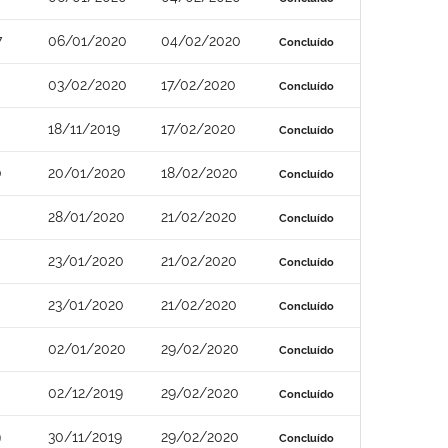
7
06/01/2020
04/02/2020
Concluído
03/02/2020
17/02/2020
Concluído
18/11/2019
17/02/2020
Concluído
0
20/01/2020
18/02/2020
Concluído
28/01/2020
21/02/2020
Concluído
23/01/2020
21/02/2020
Concluído
23/01/2020
21/02/2020
Concluído
02/01/2020
29/02/2020
Concluído
02/12/2019
29/02/2020
Concluído
9
30/11/2019
29/02/2020
Concluído