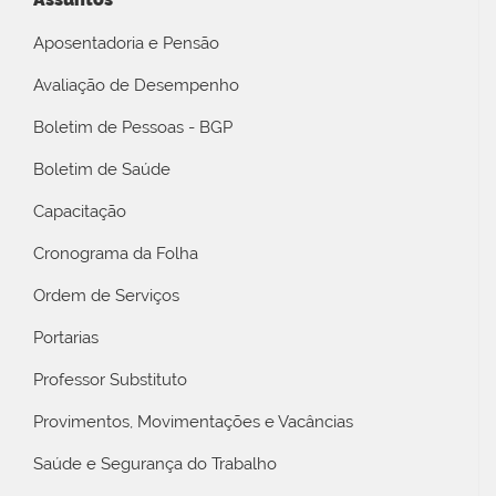
Aposentadoria e Pensão
Avaliação de Desempenho
Boletim de Pessoas - BGP
Boletim de Saúde
Capacitação
Cronograma da Folha
Ordem de Serviços
Portarias
Professor Substituto
Provimentos, Movimentações e Vacâncias
Saúde e Segurança do Trabalho