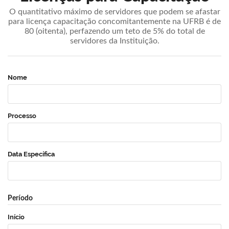
O quantitativo máximo de servidores que podem se afastar
para licença capacitação concomitantemente na UFRB é de
80 (oitenta), perfazendo um teto de 5% do total de
servidores da Instituição.
Nome
Processo
Data Específica
Período
Início