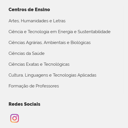
Centros de Ensino
Artes, Humanidades e Letras
Ciência e Tecnologia em Energia e Sustentabilidade
Ciências Agrárias, Ambientais e Biológicas
Ciências da Saúde
Ciências Exatas e Tecnológicas
Cultura, Linguagens e Tecnologias Aplicadas
Formação de Professores
Redes Sociais