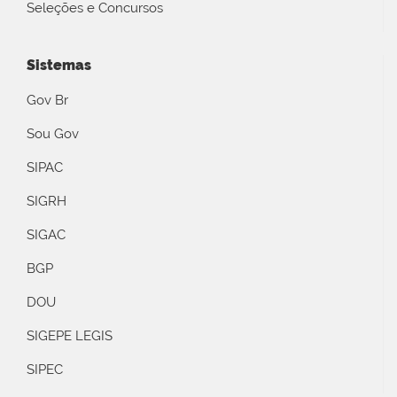
Seleções e Concursos
Sistemas
Gov Br
Sou Gov
SIPAC
SIGRH
SIGAC
BGP
DOU
SIGEPE LEGIS
SIPEC