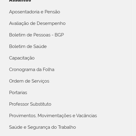
Aposentadoria e Pensão
Avaliação de Desempenho
Boletim de Pessoas - BGP
Boletim de Saúde
Capacitação
Cronograma da Folha
Ordem de Serviços
Portarias
Professor Substituto
Provimentos, Movimentações e Vacâncias
Saúde e Segurança do Trabalho