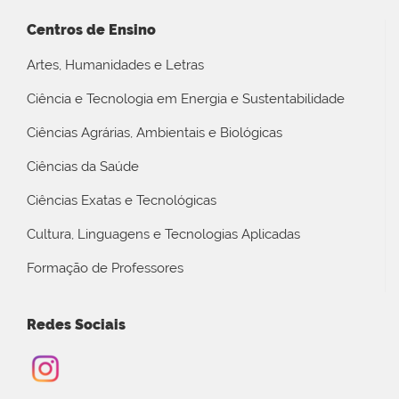
Centros de Ensino
Artes, Humanidades e Letras
Ciência e Tecnologia em Energia e Sustentabilidade
Ciências Agrárias, Ambientais e Biológicas
Ciências da Saúde
Ciências Exatas e Tecnológicas
Cultura, Linguagens e Tecnologias Aplicadas
Formação de Professores
Redes Sociais