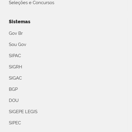
Seleções e Concursos
Sistemas
Gov Br
Sou Gov
SIPAC
SIGRH
SIGAC
BGP
DOU
SIGEPE LEGIS
SIPEC