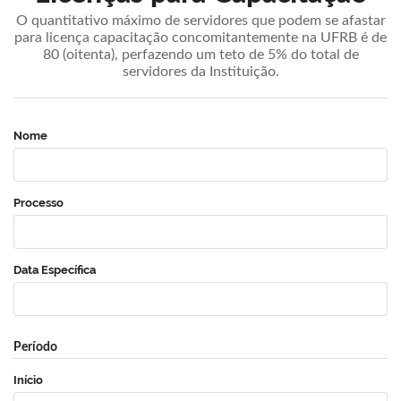
O quantitativo máximo de servidores que podem se afastar
para licença capacitação concomitantemente na UFRB é de
80 (oitenta), perfazendo um teto de 5% do total de
servidores da Instituição.
Nome
Processo
Data Específica
Período
Início