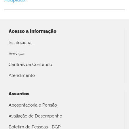
Acesso a Informação
Institucional
Serviços
Centrais de Conteúdo
Atendimento
Assuntos
Aposentadoria e Pensão
Avaliação de Desempenho
Boletim de Pessoas - BGP