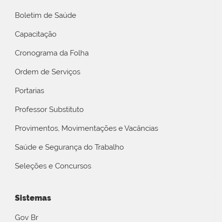
Boletim de Saúde
Capacitação
Cronograma da Folha
Ordem de Serviços
Portarias
Professor Substituto
Provimentos, Movimentações e Vacâncias
Saúde e Segurança do Trabalho
Seleções e Concursos
Sistemas
Gov Br