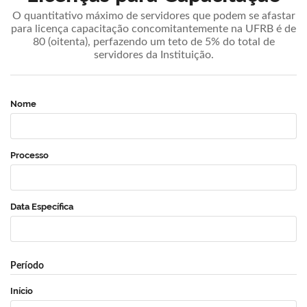
O quantitativo máximo de servidores que podem se afastar
para licença capacitação concomitantemente na UFRB é de
80 (oitenta), perfazendo um teto de 5% do total de
servidores da Instituição.
Nome
Processo
Data Específica
Período
Início