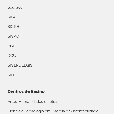
Sou Gov
SIPAC
SIGRH
SIGAC
BGP
DOU
SIGEPE LEGIS
SIPEC
Centros de Ensino
Artes, Humanidades e Letras
Ciência e Tecnologia em Energia e Sustentabilidade