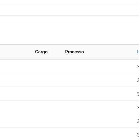
Cargo
Processo