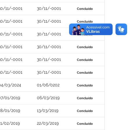
30/11/-0001
30/11/-0001
Concluído
30/11/-0001
30/11/-0001
Concluído
30/11/-0001
30/11/-0001
Concluído
30/11/-0001
30/11/-0001
Concluído
30/11/-0001
30/11/-0001
Concluído
30/11/-0001
30/11/-0001
Concluído
04/03/2024
01/06/0202
Concluído
07/01/2019
06/03/2019
Concluído
28/01/2019
13/03/2019
Concluído
21/02/2019
22/03/2019
Concluído