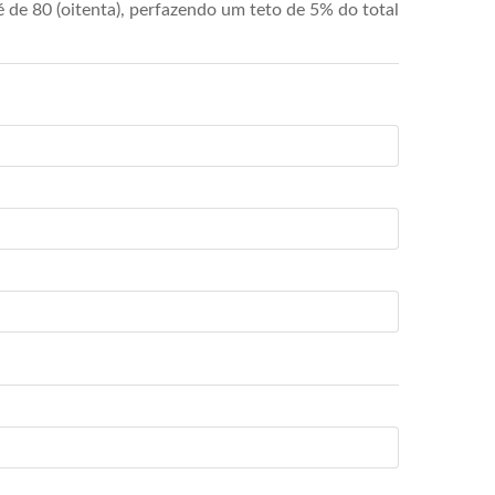
de 80 (oitenta), perfazendo um teto de 5% do total