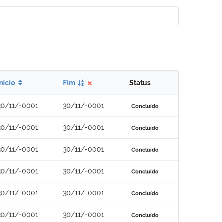
Início
Fim
Status
30/11/-0001
30/11/-0001
Concluído
30/11/-0001
30/11/-0001
Concluído
30/11/-0001
30/11/-0001
Concluído
30/11/-0001
30/11/-0001
Concluído
30/11/-0001
30/11/-0001
Concluído
30/11/-0001
30/11/-0001
Concluído