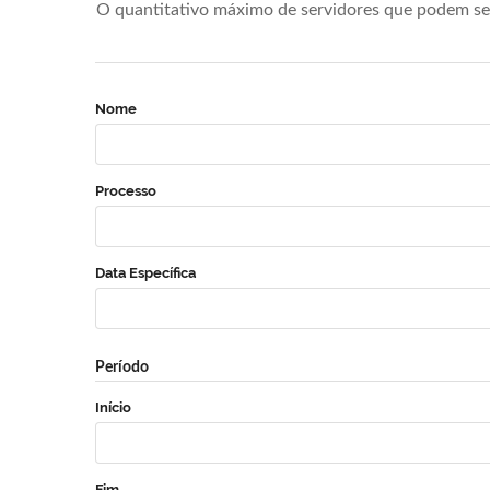
O quantitativo máximo de servidores que podem se 
Nome
Processo
Data Específica
Período
Início
Fim