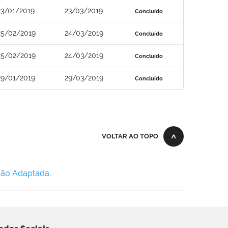
23/01/2019
23/03/2019
Concluído
25/02/2019
24/03/2019
Concluído
25/02/2019
24/03/2019
Concluído
29/01/2019
29/03/2019
Concluído
VOLTAR AO TOPO
Não Adaptada
.