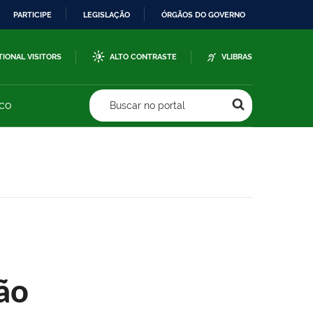
PARTICIPE
LEGISLAÇÃO
ÓRGÃOS DO GOVERNO
TIONAL VISITORS
ALTO CONTRASTE
VLIBRAS
sco
Buscar no portal
ão