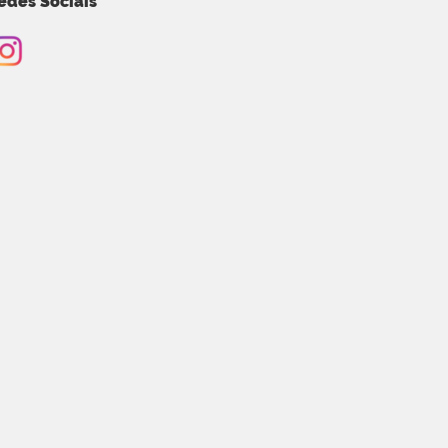
edes Sociais