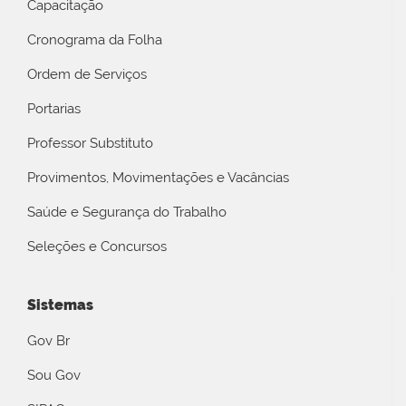
Capacitação
Cronograma da Folha
Ordem de Serviços
Portarias
Professor Substituto
Provimentos, Movimentações e Vacâncias
Saúde e Segurança do Trabalho
Seleções e Concursos
Sistemas
Gov Br
Sou Gov