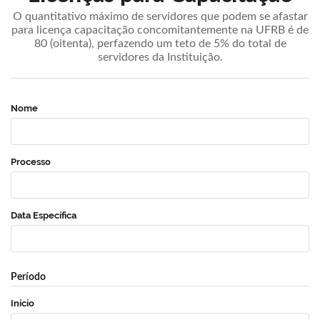
O quantitativo máximo de servidores que podem se afastar
para licença capacitação concomitantemente na UFRB é de
80 (oitenta), perfazendo um teto de 5% do total de
servidores da Instituição.
Nome
Processo
Data Específica
Período
Início