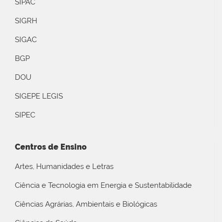
SIPAC
SIGRH
SIGAC
BGP
DOU
SIGEPE LEGIS
SIPEC
Centros de Ensino
Artes, Humanidades e Letras
Ciência e Tecnologia em Energia e Sustentabilidade
Ciências Agrárias, Ambientais e Biológicas