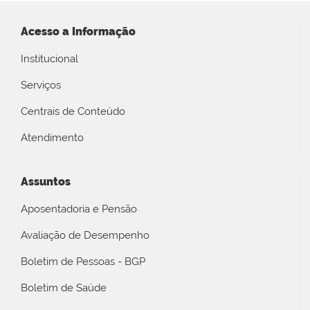
Acesso a Informação
Institucional
Serviços
Centrais de Conteúdo
Atendimento
Assuntos
Aposentadoria e Pensão
Avaliação de Desempenho
Boletim de Pessoas - BGP
Boletim de Saúde