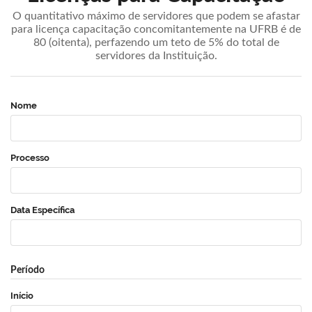
O quantitativo máximo de servidores que podem se afastar
para licença capacitação concomitantemente na UFRB é de
80 (oitenta), perfazendo um teto de 5% do total de
servidores da Instituição.
Nome
Processo
Data Específica
Período
Início