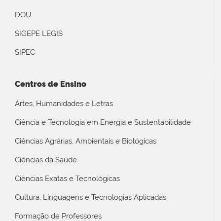
DOU
SIGEPE LEGIS
SIPEC
Centros de Ensino
Artes, Humanidades e Letras
Ciência e Tecnologia em Energia e Sustentabilidade
Ciências Agrárias, Ambientais e Biológicas
Ciências da Saúde
Ciências Exatas e Tecnológicas
Cultura, Linguagens e Tecnologias Aplicadas
Formação de Professores