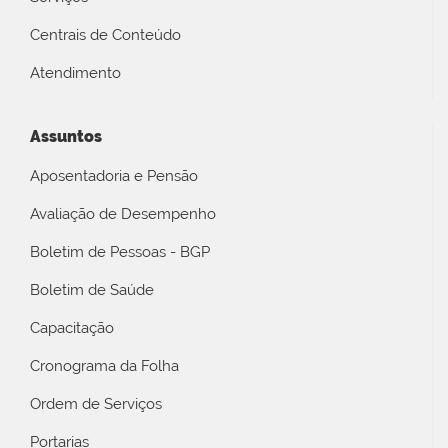
Centrais de Conteúdo
Atendimento
Assuntos
Aposentadoria e Pensão
Avaliação de Desempenho
Boletim de Pessoas - BGP
Boletim de Saúde
Capacitação
Cronograma da Folha
Ordem de Serviços
Portarias