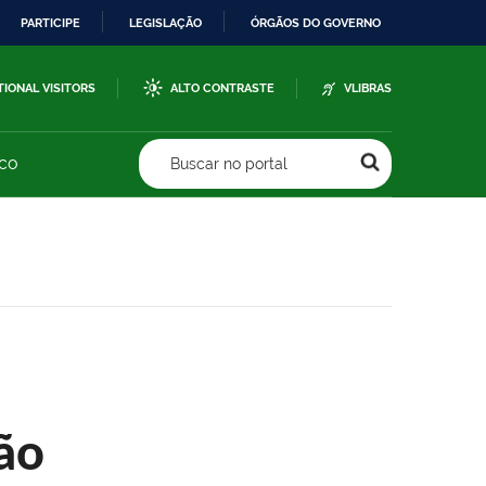
PARTICIPE
LEGISLAÇÃO
ÓRGÃOS DO GOVERNO
TIONAL VISITORS
ALTO CONTRASTE
VLIBRAS
sco
Buscar no portal
ão