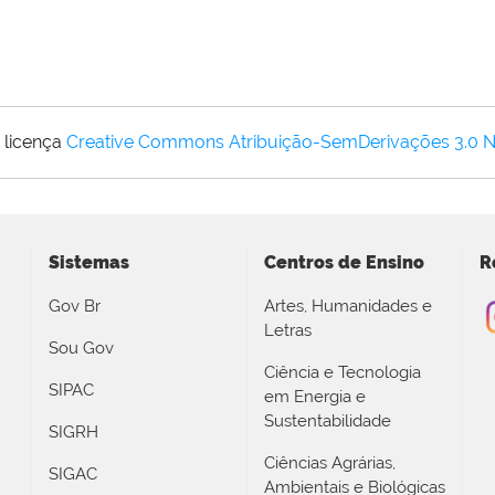
 licença
Creative Commons Atribuição-SemDerivações 3.0 
Sistemas
Centros de Ensino
R
Gov Br
Artes, Humanidades e
Letras
Sou Gov
Ciência e Tecnologia
SIPAC
em Energia e
Sustentabilidade
SIGRH
Ciências Agrárias,
SIGAC
Ambientais e Biológicas