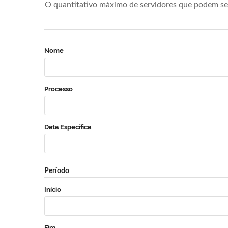
O quantitativo máximo de servidores que podem se 
Nome
Processo
Data Específica
Período
Início
Fim