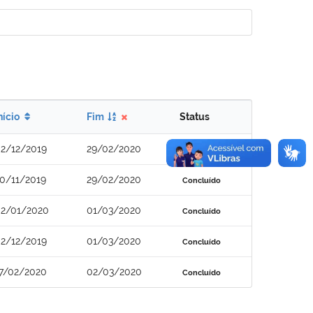
nício
Fim
Status
2/12/2019
29/02/2020
Concluído
0/11/2019
29/02/2020
Concluído
2/01/2020
01/03/2020
Concluído
2/12/2019
01/03/2020
Concluído
7/02/2020
02/03/2020
Concluído