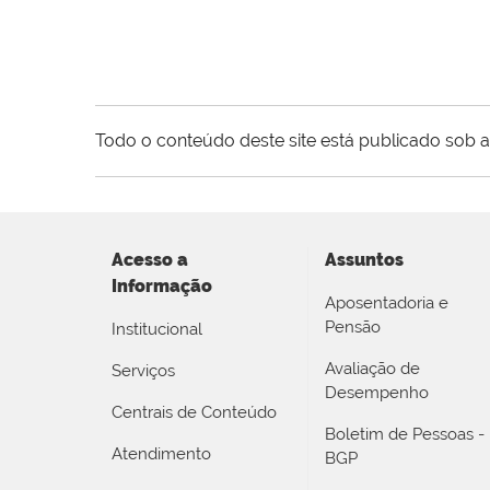
Todo o conteúdo deste site está publicado sob a
Acesso a
Assuntos
Informação
Aposentadoria e
Pensão
Institucional
Avaliação de
Serviços
Desempenho
Centrais de Conteúdo
Boletim de Pessoas -
Atendimento
BGP