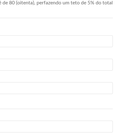
de 80 (oitenta), perfazendo um teto de 5% do total