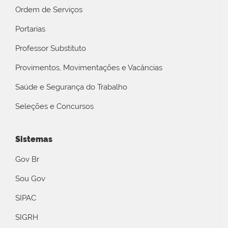
Ordem de Serviços
Portarias
Professor Substituto
Provimentos, Movimentações e Vacâncias
Saúde e Segurança do Trabalho
Seleções e Concursos
Sistemas
Gov Br
Sou Gov
SIPAC
SIGRH