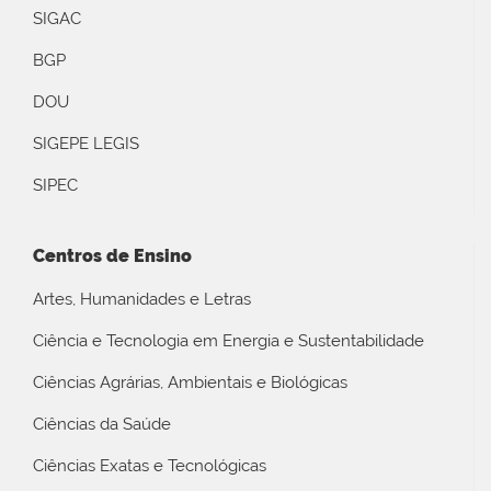
SIGAC
BGP
DOU
SIGEPE LEGIS
SIPEC
Centros de Ensino
Artes, Humanidades e Letras
Ciência e Tecnologia em Energia e Sustentabilidade
Ciências Agrárias, Ambientais e Biológicas
Ciências da Saúde
Ciências Exatas e Tecnológicas