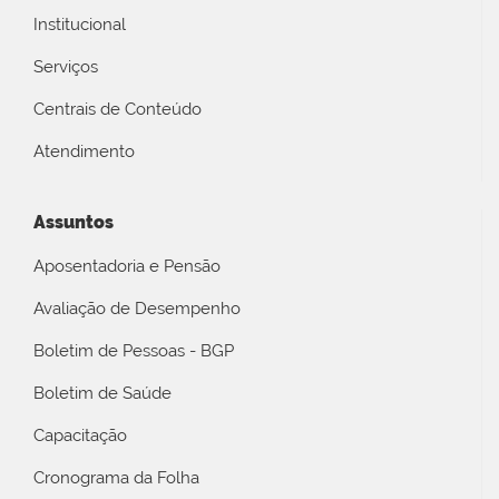
Institucional
Serviços
Centrais de Conteúdo
Atendimento
Assuntos
Aposentadoria e Pensão
Avaliação de Desempenho
Boletim de Pessoas - BGP
Boletim de Saúde
Capacitação
Cronograma da Folha