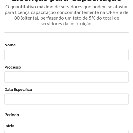
O quantitativo máximo de servidores que podem se afastar
para licença capacitação concomitantemente na UFRB é de
80 (oitenta), perfazendo um teto de 5% do total de
servidores da Instituição.
Nome
Processo
Data Específica
Período
Início