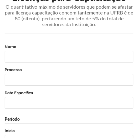
O quantitativo máximo de servidores que podem se afastar
para licença capacitação concomitantemente na UFRB é de
80 (oitenta), perfazendo um teto de 5% do total de
servidores da Instituição.
Nome
Processo
Data Específica
Período
Início