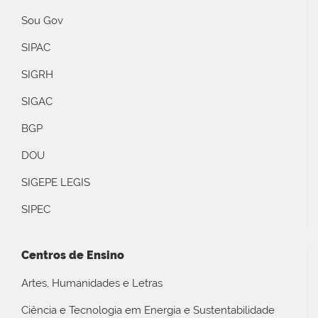
Sou Gov
SIPAC
SIGRH
SIGAC
BGP
DOU
SIGEPE LEGIS
SIPEC
Centros de Ensino
Artes, Humanidades e Letras
Ciência e Tecnologia em Energia e Sustentabilidade