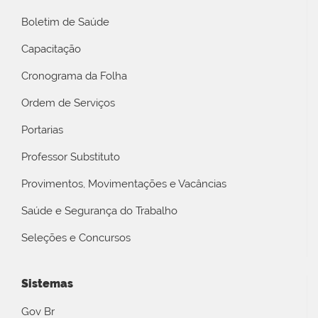
Boletim de Saúde
Capacitação
Cronograma da Folha
Ordem de Serviços
Portarias
Professor Substituto
Provimentos, Movimentações e Vacâncias
Saúde e Segurança do Trabalho
Seleções e Concursos
Sistemas
Gov Br