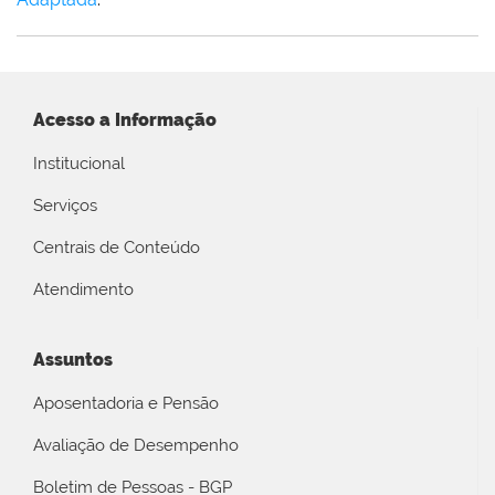
Acesso a Informação
Institucional
Serviços
Centrais de Conteúdo
Atendimento
Assuntos
Aposentadoria e Pensão
Avaliação de Desempenho
Boletim de Pessoas - BGP