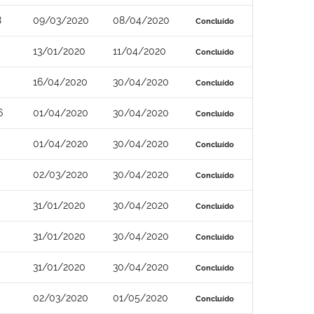
8
09/03/2020
08/04/2020
Concluído
13/01/2020
11/04/2020
Concluído
16/04/2020
30/04/2020
Concluído
6
01/04/2020
30/04/2020
Concluído
01/04/2020
30/04/2020
Concluído
02/03/2020
30/04/2020
Concluído
31/01/2020
30/04/2020
Concluído
31/01/2020
30/04/2020
Concluído
31/01/2020
30/04/2020
Concluído
02/03/2020
01/05/2020
Concluído