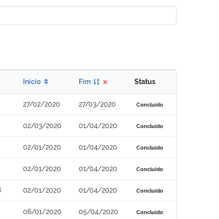
Início
Fim
Status
27/02/2020
27/03/2020
Concluído
02/03/2020
01/04/2020
Concluído
02/01/2020
01/04/2020
Concluído
02/01/2020
01/04/2020
Concluído
8
02/01/2020
01/04/2020
Concluído
06/01/2020
05/04/2020
Concluído