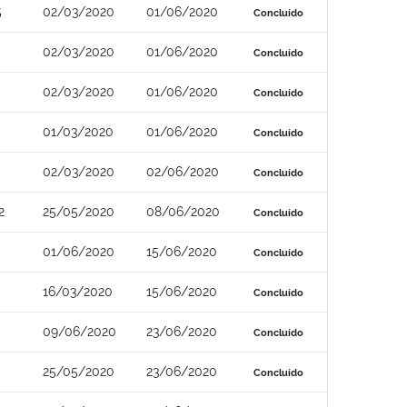
5
02/03/2020
01/06/2020
Concluído
02/03/2020
01/06/2020
Concluído
02/03/2020
01/06/2020
Concluído
01/03/2020
01/06/2020
Concluído
02/03/2020
02/06/2020
Concluído
2
25/05/2020
08/06/2020
Concluído
01/06/2020
15/06/2020
Concluído
16/03/2020
15/06/2020
Concluído
09/06/2020
23/06/2020
Concluído
25/05/2020
23/06/2020
Concluído