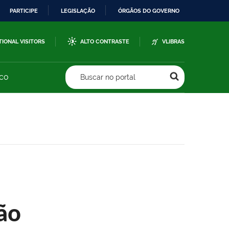
PARTICIPE
LEGISLAÇÃO
ÓRGÃOS DO GOVERNO
TIONAL VISITORS
ALTO CONTRASTE
VLIBRAS
sco
Buscar no portal
ão