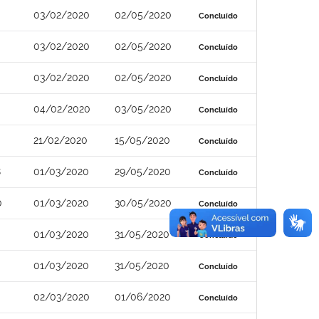
03/02/2020
02/05/2020
Concluído
03/02/2020
02/05/2020
Concluído
03/02/2020
02/05/2020
Concluído
04/02/2020
03/05/2020
Concluído
21/02/2020
15/05/2020
Concluído
8
01/03/2020
29/05/2020
Concluído
0
01/03/2020
30/05/2020
Concluído
01/03/2020
31/05/2020
Concluído
01/03/2020
31/05/2020
Concluído
02/03/2020
01/06/2020
Concluído