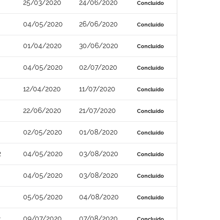
25/03/2020
24/06/2020
Concluído
04/05/2020
26/06/2020
Concluído
01/04/2020
30/06/2020
Concluído
04/05/2020
02/07/2020
Concluído
12/04/2020
11/07/2020
Concluído
22/06/2020
21/07/2020
Concluído
02/05/2020
01/08/2020
Concluído
2
04/05/2020
03/08/2020
Concluído
04/05/2020
03/08/2020
Concluído
05/05/2020
04/08/2020
Concluído
2
09/07/2020
07/08/2020
Concluído