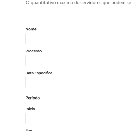
O quantitativo máximo de servidores que podem se 
Nome
Processo
Data Específica
Período
Início
Fim