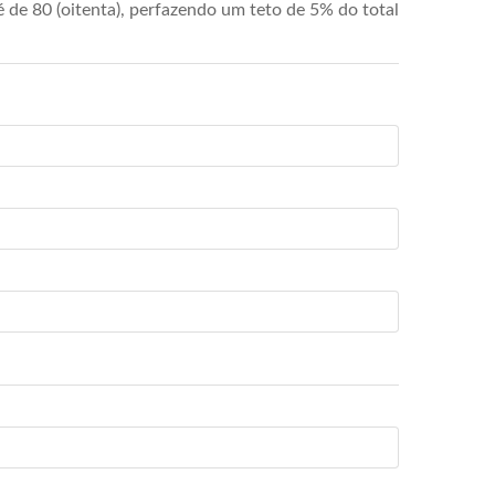
de 80 (oitenta), perfazendo um teto de 5% do total