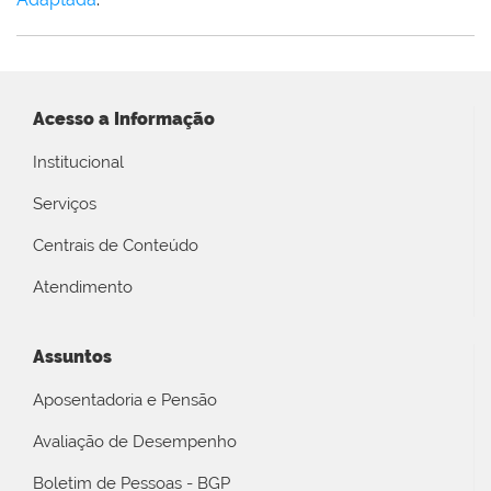
Acesso a Informação
Institucional
Serviços
Centrais de Conteúdo
Atendimento
Assuntos
Aposentadoria e Pensão
Avaliação de Desempenho
Boletim de Pessoas - BGP