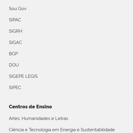
Sou Gov
SIPAC
SIGRH
SIGAC
BGP
DOU
SIGEPE LEGIS
SIPEC
Centros de Ensino
Artes, Humanidades e Letras
Ciência e Tecnologia em Energia e Sustentabilidade