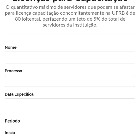
O quantitativo máximo de servidores que podem se afastar
para licença capacitação concomitantemente na UFRB é de
80 (oitenta), perfazendo um teto de 5% do total de
servidores da Instituição.
Nome
Processo
Data Específica
Período
Início