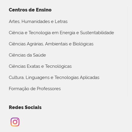
Centros de Ensino
Artes, Humanidades e Letras
Ciência e Tecnologia em Energia e Sustentabilidade
Ciências Agrárias, Ambientais e Biológicas
Ciências da Saúde
Ciências Exatas e Tecnológicas
Cultura, Linguagens e Tecnologias Aplicadas
Formação de Professores
Redes Sociais