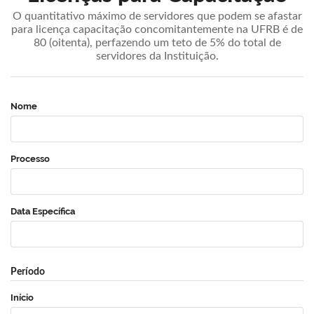
O quantitativo máximo de servidores que podem se afastar
para licença capacitação concomitantemente na UFRB é de
80 (oitenta), perfazendo um teto de 5% do total de
servidores da Instituição.
Nome
Processo
Data Específica
Período
Início