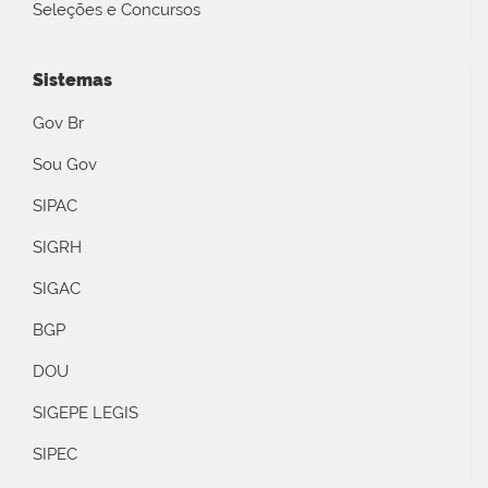
Seleções e Concursos
Sistemas
Gov Br
Sou Gov
SIPAC
SIGRH
SIGAC
BGP
DOU
SIGEPE LEGIS
SIPEC