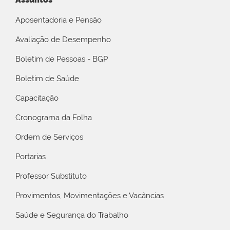
Aposentadoria e Pensão
Avaliação de Desempenho
Boletim de Pessoas - BGP
Boletim de Saúde
Capacitação
Cronograma da Folha
Ordem de Serviços
Portarias
Professor Substituto
Provimentos, Movimentações e Vacâncias
Saúde e Segurança do Trabalho