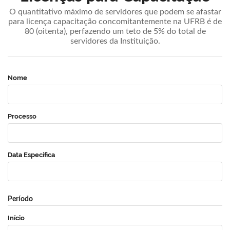
O quantitativo máximo de servidores que podem se afastar
para licença capacitação concomitantemente na UFRB é de
80 (oitenta), perfazendo um teto de 5% do total de
servidores da Instituição.
Nome
Processo
Data Específica
Período
Início