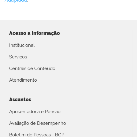
Acesso a Informação
Institucional
Serviços
Centrais de Conteúdo
Atendimento
Assuntos
Aposentadoria e Pensão
Avaliação de Desempenho
Boletim de Pessoas - BGP