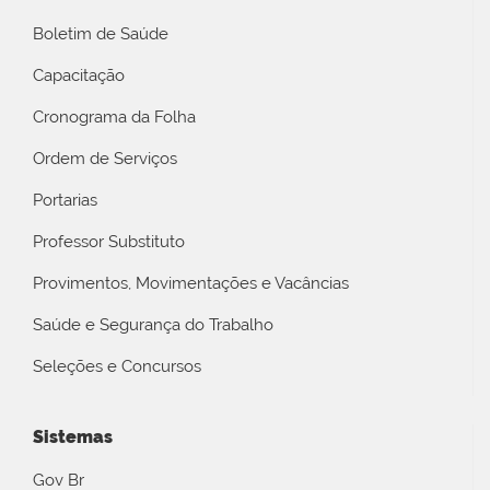
Boletim de Saúde
Capacitação
Cronograma da Folha
Ordem de Serviços
Portarias
Professor Substituto
Provimentos, Movimentações e Vacâncias
Saúde e Segurança do Trabalho
Seleções e Concursos
Sistemas
Gov Br