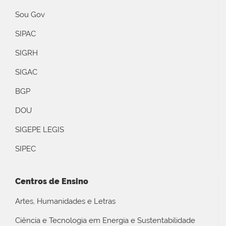
Sou Gov
SIPAC
SIGRH
SIGAC
BGP
DOU
SIGEPE LEGIS
SIPEC
Centros de Ensino
Artes, Humanidades e Letras
Ciência e Tecnologia em Energia e Sustentabilidade