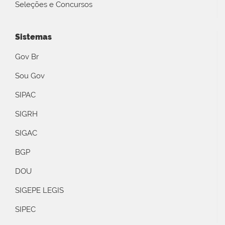
Seleções e Concursos
Sistemas
Gov Br
Sou Gov
SIPAC
SIGRH
SIGAC
BGP
DOU
SIGEPE LEGIS
SIPEC