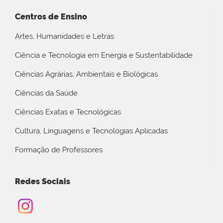
Centros de Ensino
Artes, Humanidades e Letras
Ciência e Tecnologia em Energia e Sustentabilidade
Ciências Agrárias, Ambientais e Biológicas
Ciências da Saúde
Ciências Exatas e Tecnológicas
Cultura, Linguagens e Tecnologias Aplicadas
Formação de Professores
Redes Sociais