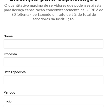
O quantitativo máximo de servidores que podem se afastar
para licença capacitação concomitantemente na UFRB é de
80 (oitenta), perfazendo um teto de 5% do total de
servidores da Instituição.
Nome
Processo
Data Específica
Período
Início