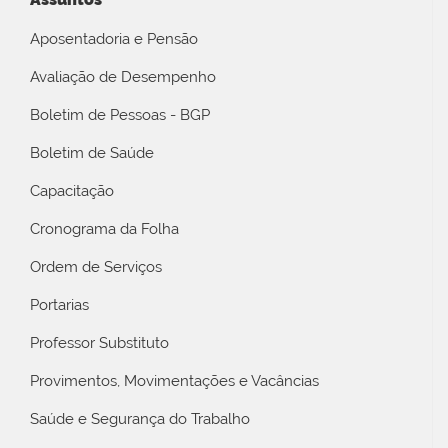
Aposentadoria e Pensão
Avaliação de Desempenho
Boletim de Pessoas - BGP
Boletim de Saúde
Capacitação
Cronograma da Folha
Ordem de Serviços
Portarias
Professor Substituto
Provimentos, Movimentações e Vacâncias
Saúde e Segurança do Trabalho