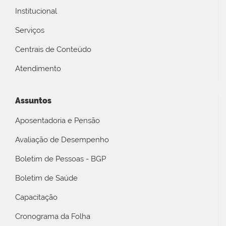
Institucional
Serviços
Centrais de Conteúdo
Atendimento
Assuntos
Aposentadoria e Pensão
Avaliação de Desempenho
Boletim de Pessoas - BGP
Boletim de Saúde
Capacitação
Cronograma da Folha