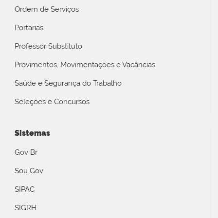
Ordem de Serviços
Portarias
Professor Substituto
Provimentos, Movimentações e Vacâncias
Saúde e Segurança do Trabalho
Seleções e Concursos
Sistemas
Gov Br
Sou Gov
SIPAC
SIGRH