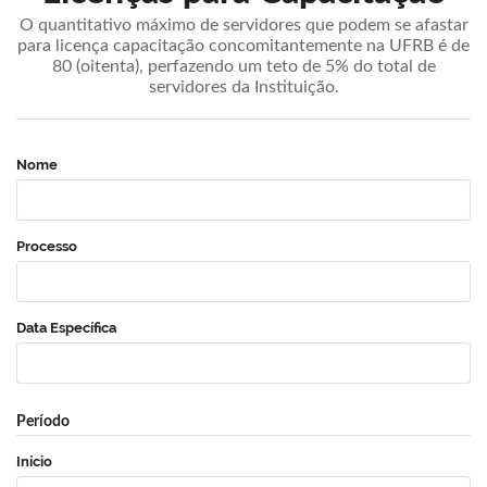
O quantitativo máximo de servidores que podem se afastar
para licença capacitação concomitantemente na UFRB é de
80 (oitenta), perfazendo um teto de 5% do total de
servidores da Instituição.
Nome
Processo
Data Específica
Período
Início