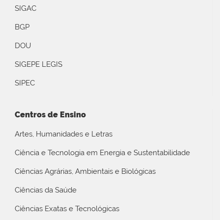
SIGAC
BGP
DOU
SIGEPE LEGIS
SIPEC
Centros de Ensino
Artes, Humanidades e Letras
Ciência e Tecnologia em Energia e Sustentabilidade
Ciências Agrárias, Ambientais e Biológicas
Ciências da Saúde
Ciências Exatas e Tecnológicas