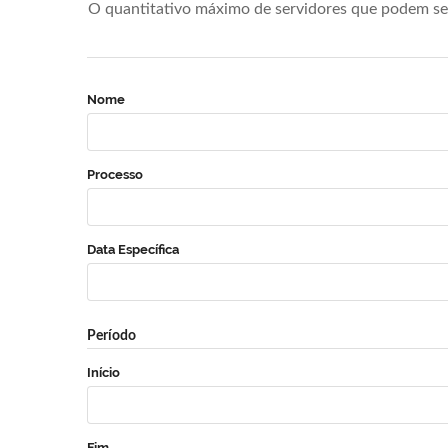
O quantitativo máximo de servidores que podem se 
Nome
Processo
Data Específica
Período
Início
Fim