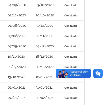
24/09/2020
23/10/2020
Concluído
01/10/2020
30/10/2020
Concluído
01/08/2020
31/10/2020
Concluído
03/08/2020
02/11/2020
Concluído
07/09/2020
05/12/2020
Concluído
19/11/2020
18/12/2020
Concluído
21/09/2020
20/12/2020
Concluído
13/10/2020
12/01/2021
Concluído
02/01/2021
31/01/2021
Concluído
04/01/2021
03/02/2021
Concluído