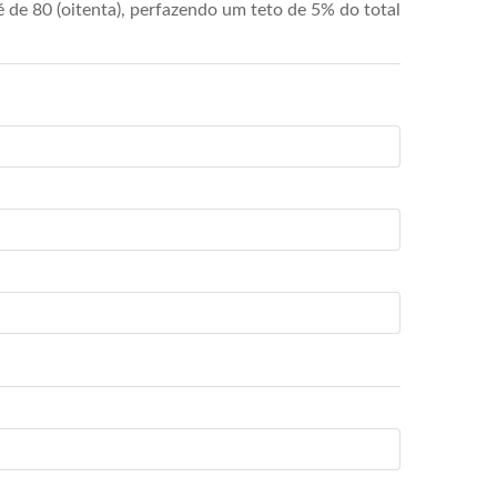
de 80 (oitenta), perfazendo um teto de 5% do total