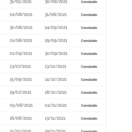
31/05/2021
30/08/2021
Concluído
02/08/2021
31/08/2021
Concluído
30/08/2021
24/09/2021
Concluído
01/08/2021
29/09/2021
Concluído
01/09/2021
30/09/2021
Concluído
13/07/2021
13/10/2021
Concluído
15/09/2021
14/10/2021
Concluído
19/07/2021
18/10/2021
Concluído
05/08/2021
04/11/2021
Concluído
16/08/2021
13/11/2021
Concluído
21/10/2021
19/11/2021
Concluído