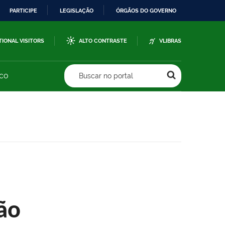
PARTICIPE
LEGISLAÇÃO
ÓRGÃOS DO GOVERNO
TIONAL VISITORS
ALTO CONTRASTE
VLIBRAS
sco
Buscar no portal
ão