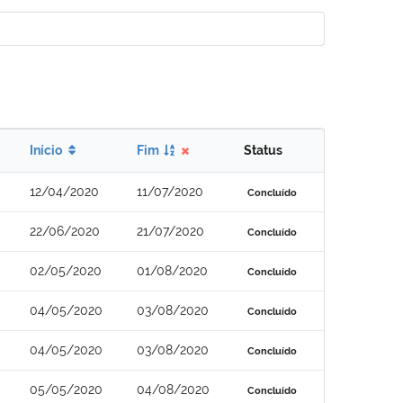
Início
Fim
Status
12/04/2020
11/07/2020
Concluído
22/06/2020
21/07/2020
Concluído
02/05/2020
01/08/2020
Concluído
04/05/2020
03/08/2020
Concluído
04/05/2020
03/08/2020
Concluído
05/05/2020
04/08/2020
Concluído