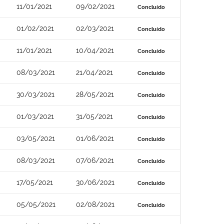
11/01/2021
09/02/2021
Concluído
01/02/2021
02/03/2021
Concluído
11/01/2021
10/04/2021
Concluído
08/03/2021
21/04/2021
Concluído
30/03/2021
28/05/2021
Concluído
01/03/2021
31/05/2021
Concluído
03/05/2021
01/06/2021
Concluído
08/03/2021
07/06/2021
Concluído
17/05/2021
30/06/2021
Concluído
05/05/2021
02/08/2021
Concluído