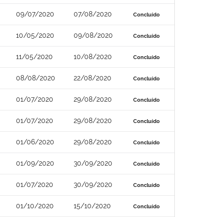
09/07/2020
07/08/2020
Concluído
10/05/2020
09/08/2020
Concluído
11/05/2020
10/08/2020
Concluído
08/08/2020
22/08/2020
Concluído
01/07/2020
29/08/2020
Concluído
01/07/2020
29/08/2020
Concluído
01/06/2020
29/08/2020
Concluído
01/09/2020
30/09/2020
Concluído
01/07/2020
30/09/2020
Concluído
01/10/2020
15/10/2020
Concluído