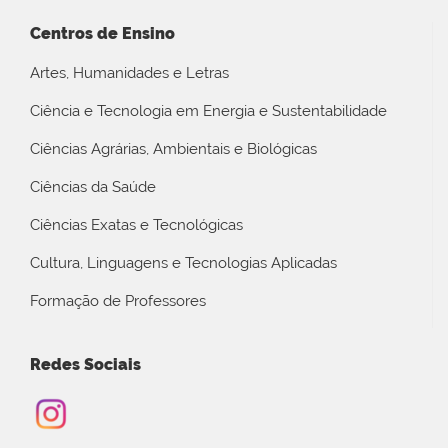
Centros de Ensino
Artes, Humanidades e Letras
Ciência e Tecnologia em Energia e Sustentabilidade
Ciências Agrárias, Ambientais e Biológicas
Ciências da Saúde
Ciências Exatas e Tecnológicas
Cultura, Linguagens e Tecnologias Aplicadas
Formação de Professores
Redes Sociais