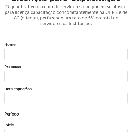
O quantitativo máximo de servidores que podem se afastar
para licença capacitação concomitantemente na UFRB é de
80 (oitenta), perfazendo um teto de 5% do total de
servidores da Instituição.
Nome
Processo
Data Específica
Período
Início