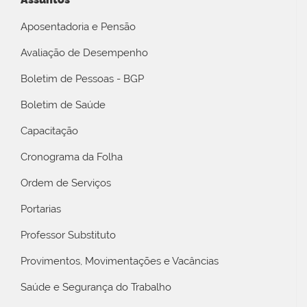
Aposentadoria e Pensão
Avaliação de Desempenho
Boletim de Pessoas - BGP
Boletim de Saúde
Capacitação
Cronograma da Folha
Ordem de Serviços
Portarias
Professor Substituto
Provimentos, Movimentações e Vacâncias
Saúde e Segurança do Trabalho