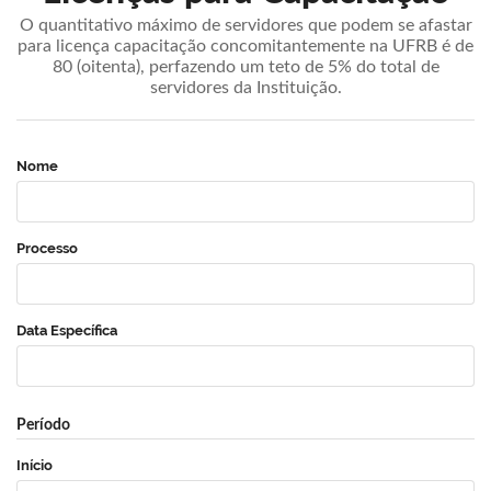
O quantitativo máximo de servidores que podem se afastar
para licença capacitação concomitantemente na UFRB é de
80 (oitenta), perfazendo um teto de 5% do total de
servidores da Instituição.
Nome
Processo
Data Específica
Período
Início