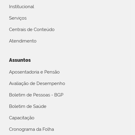
Institucional
Serviços
Centrais de Conteúdo
Atendimento
Assuntos
Aposentadoria e Pensão
Avaliação de Desempenho
Boletim de Pessoas - BGP
Boletim de Saúde
Capacitação
Cronograma da Folha