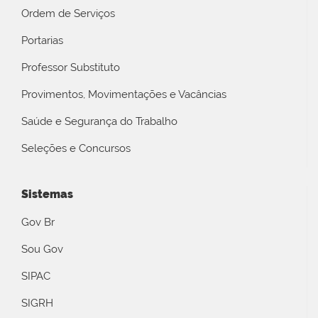
Ordem de Serviços
Portarias
Professor Substituto
Provimentos, Movimentações e Vacâncias
Saúde e Segurança do Trabalho
Seleções e Concursos
Sistemas
Gov Br
Sou Gov
SIPAC
SIGRH