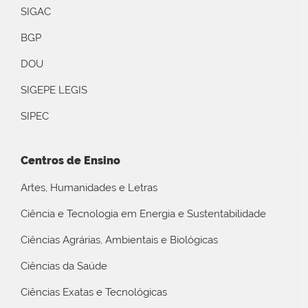
SIGAC
BGP
DOU
SIGEPE LEGIS
SIPEC
Centros de Ensino
Artes, Humanidades e Letras
Ciência e Tecnologia em Energia e Sustentabilidade
Ciências Agrárias, Ambientais e Biológicas
Ciências da Saúde
Ciências Exatas e Tecnológicas