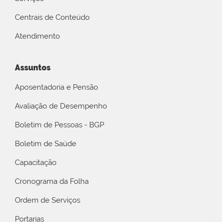
Centrais de Conteúdo
Atendimento
Assuntos
Aposentadoria e Pensão
Avaliação de Desempenho
Boletim de Pessoas - BGP
Boletim de Saúde
Capacitação
Cronograma da Folha
Ordem de Serviços
Portarias