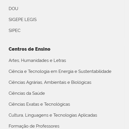
DOU
SIGEPE LEGIS
SIPEC
Centros de Ensino
Artes, Humanidades e Letras
Ciência e Tecnologia em Energia e Sustentabilidade
Ciências Agrárias, Ambientais e Biológicas
Ciências da Saúde
Ciências Exatas e Tecnológicas
Cultura, Linguagens e Tecnologias Aplicadas
Formação de Professores