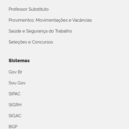
Professor Substituto
Provimentos, Movimentações e Vacâncias
Saúde e Segurança do Trabalho
Seleções e Concursos
Sistemas
Gov Br
Sou Gov
SIPAC
SIGRH
SIGAC
BGP