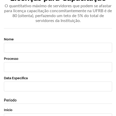
O quantitativo máximo de servidores que podem se afastar
para licença capacitação concomitantemente na UFRB é de
80 (oitenta), perfazendo um teto de 5% do total de
servidores da Instituição.
Nome
Processo
Data Específica
Período
Início