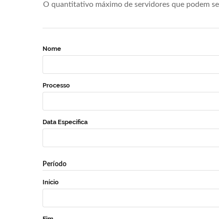
O quantitativo máximo de servidores que podem se 
Nome
Processo
Data Específica
Período
Início
Fim