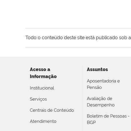
Todo o conteúdo deste site está publicado sob a
Acesso a
Assuntos
Informação
Aposentadoria e
Pensão
Institucional
Avaliação de
Serviços
Desempenho
Centrais de Conteúdo
Boletim de Pessoas -
Atendimento
BGP