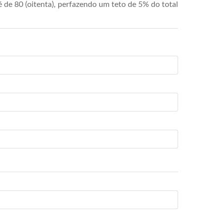
de 80 (oitenta), perfazendo um teto de 5% do total