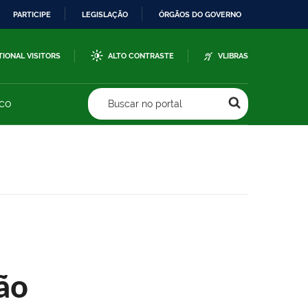
PARTICIPE
LEGISLAÇÃO
ÓRGÃOS DO GOVERNO
TIONAL VISITORS
ALTO CONTRASTE
VLIBRAS
sco
Buscar no portal
ão