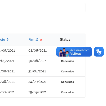
ício
Fim
Status
5/05/2021
02/08/2021
Concluído
/05/2021
30/08/2021
Concluído
2/08/2021
31/08/2021
Concluído
0/08/2021
24/09/2021
Concluído
1/08/2021
29/09/2021
Concluído