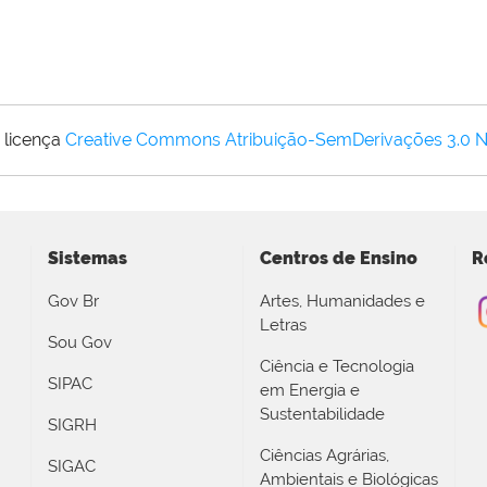
 licença
Creative Commons Atribuição-SemDerivações 3.0 
Sistemas
Centros de Ensino
R
Gov Br
Artes, Humanidades e
Letras
Sou Gov
Ciência e Tecnologia
SIPAC
em Energia e
Sustentabilidade
SIGRH
Ciências Agrárias,
SIGAC
Ambientais e Biológicas