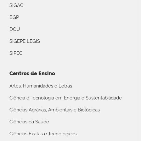
SIGAC
BGP
DOU
SIGEPE LEGIS
SIPEC
Centros de Ensino
Artes, Humanidades e Letras
Ciência e Tecnologia em Energia e Sustentabilidade
Ciências Agrárias, Ambientais e Biológicas
Ciências da Saúde
Ciências Exatas e Tecnológicas