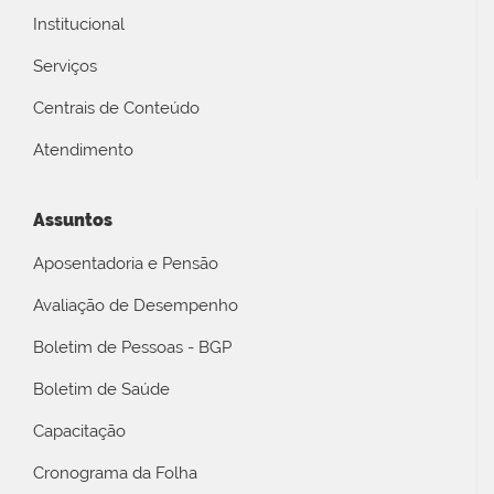
Institucional
Serviços
Centrais de Conteúdo
Atendimento
Assuntos
Aposentadoria e Pensão
Avaliação de Desempenho
Boletim de Pessoas - BGP
Boletim de Saúde
Capacitação
Cronograma da Folha