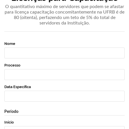
O quantitativo máximo de servidores que podem se afastar
para licença capacitação concomitantemente na UFRB é de
80 (oitenta), perfazendo um teto de 5% do total de
servidores da Instituição.
Nome
Processo
Data Específica
Período
Início