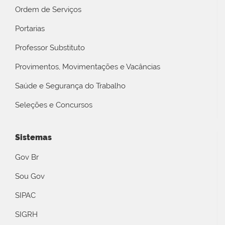
Ordem de Serviços
Portarias
Professor Substituto
Provimentos, Movimentações e Vacâncias
Saúde e Segurança do Trabalho
Seleções e Concursos
Sistemas
Gov Br
Sou Gov
SIPAC
SIGRH