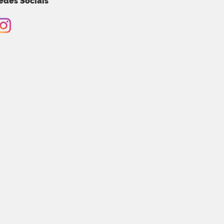
edes Sociais