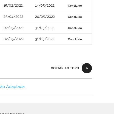
15/02/2022
14/05/2022
Concluído
25/04/2022
24/05/2022
Concluído
02/05/2022
31/05/2022
Concluído
02/05/2022
31/05/2022
Concluído
VOLTAR AO TOPO
Não Adaptada
.