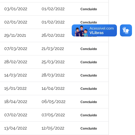
03/01/2022
01/02/2022
Concluído
02/01/2022
01/02/2022
Concluído
29/11/2021
26/02/2022
Concluído
07/03/2022
21/03/2022
Concluído
28/02/2022
25/03/2022
Concluído
14/03/2022
28/03/2022
Concluído
15/01/2022
14/04/2022
Concluído
18/04/2022
06/05/2022
Concluído
07/02/2022
07/05/2022
Concluído
13/04/2022
12/05/2022
Concluído