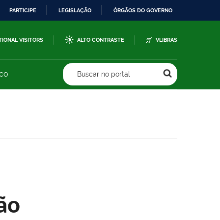
PARTICIPE
LEGISLAÇÃO
ÓRGÃOS DO GOVERNO
TIONAL VISITORS
ALTO CONTRASTE
VLIBRAS
sco
Buscar no portal
ão