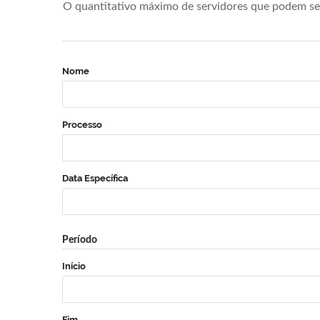
O quantitativo máximo de servidores que podem se 
Nome
Processo
Data Específica
Período
Início
Fim