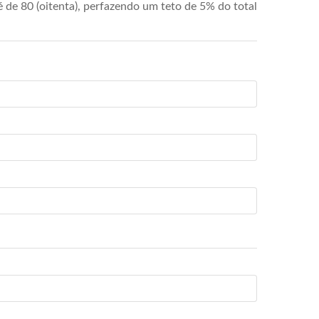
de 80 (oitenta), perfazendo um teto de 5% do total