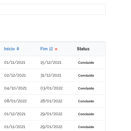
Início
Fim
Status
01/11/2021
15/12/2021
Concluído
02/12/2021
31/12/2021
Concluído
04/10/2021
03/01/2022
Concluído
08/01/2022
28/01/2022
Concluído
01/12/2021
29/01/2022
Concluído
01/11/2021
29/01/2022
Concluído