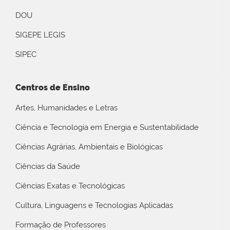
DOU
SIGEPE LEGIS
SIPEC
Centros de Ensino
Artes, Humanidades e Letras
Ciência e Tecnologia em Energia e Sustentabilidade
Ciências Agrárias, Ambientais e Biológicas
Ciências da Saúde
Ciências Exatas e Tecnológicas
Cultura, Linguagens e Tecnologias Aplicadas
Formação de Professores