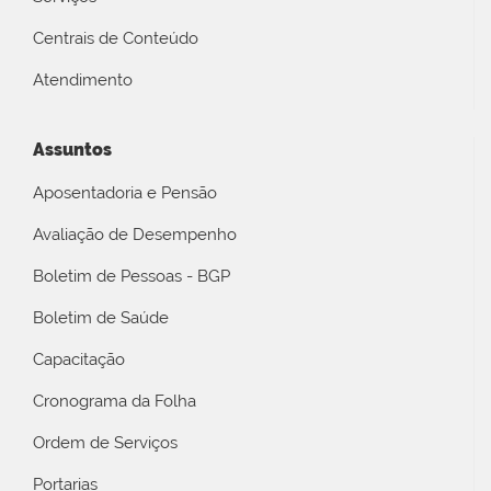
Centrais de Conteúdo
Atendimento
Assuntos
Aposentadoria e Pensão
Avaliação de Desempenho
Boletim de Pessoas - BGP
Boletim de Saúde
Capacitação
Cronograma da Folha
Ordem de Serviços
Portarias