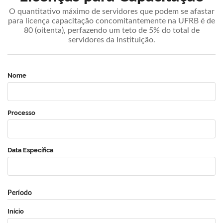
O quantitativo máximo de servidores que podem se afastar
para licença capacitação concomitantemente na UFRB é de
80 (oitenta), perfazendo um teto de 5% do total de
servidores da Instituição.
Nome
Processo
Data Específica
Período
Início