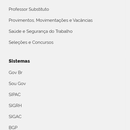
Professor Substituto
Provimentos, Movimentações e Vacâncias
Saúde e Segurança do Trabalho
Seleções e Concursos
Sistemas
Gov Br
Sou Gov
SIPAC
SIGRH
SIGAC
BGP