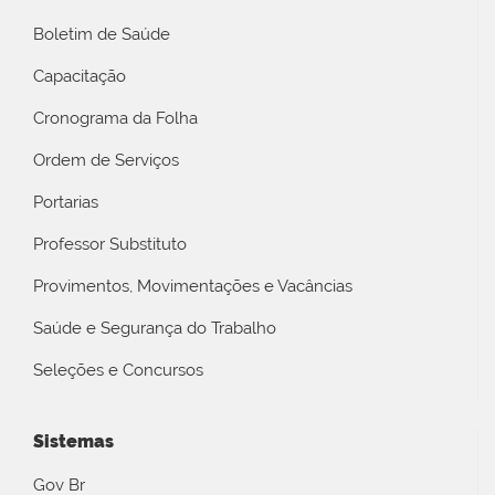
Boletim de Saúde
Capacitação
Cronograma da Folha
Ordem de Serviços
Portarias
Professor Substituto
Provimentos, Movimentações e Vacâncias
Saúde e Segurança do Trabalho
Seleções e Concursos
Sistemas
Gov Br