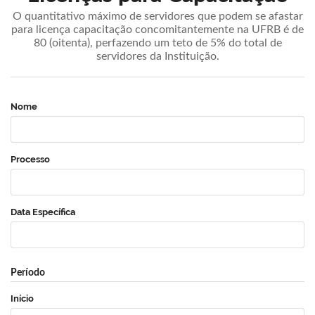
O quantitativo máximo de servidores que podem se afastar
para licença capacitação concomitantemente na UFRB é de
80 (oitenta), perfazendo um teto de 5% do total de
servidores da Instituição.
Nome
Processo
Data Específica
Período
Início