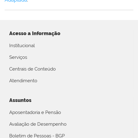
Acesso a Informação
Institucional
Serviços
Centrais de Conteúdo
Atendimento
Assuntos
Aposentadoria e Pensão
Avaliação de Desempenho
Boletim de Pessoas - BGP