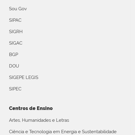
Sou Gov
SIPAC
SIGRH
SIGAC
BGP
DOU
SIGEPE LEGIS
SIPEC
Centros de Ensino
Artes, Humanidades e Letras
Ciência e Tecnologia em Energia e Sustentabilidade